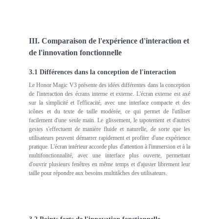
III. Comparaison de l'expérience d'interaction et
de l'innovation fonctionnelle
3.1 Différences dans la conception de l'interaction
Le Honor Magic V3 présente des idées différentes dans la conception
de l'interaction des écrans interne et externe. L'écran externe est axé
sur la simplicité et l'efficacité, avec une interface compacte et des
icônes et du texte de taille modérée, ce qui permet de l'utiliser
facilement d'une seule main. Le glissement, le tapotement et d'autres
gestes s'effectuent de manière fluide et naturelle, de sorte que les
utilisateurs peuvent démarrer rapidement et profiter d'une expérience
pratique. L'écran intérieur accorde plus d'attention à l'immersion et à la
multifonctionnalité, avec une interface plus ouverte, permettant
d'ouvrir plusieurs fenêtres en même temps et d'ajuster librement leur
taille pour répondre aux besoins multitâches des utilisateurs.