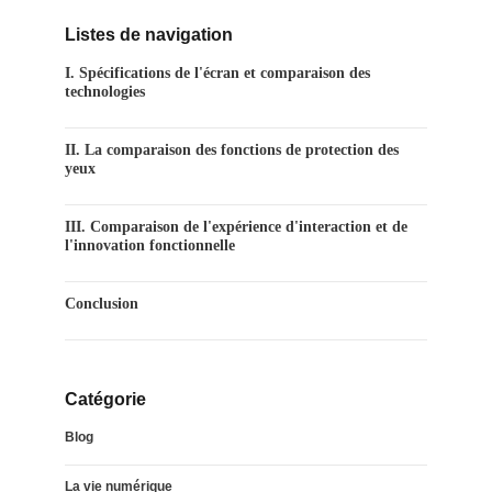
Listes de navigation
I. Spécifications de l'écran et comparaison des
technologies
II. La comparaison des fonctions de protection des
yeux
III. Comparaison de l'expérience d'interaction et de
l'innovation fonctionnelle
Conclusion
Catégorie
Blog
La vie numérique