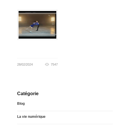
28/02/2024
7547
Catégorie
Blog
La vie numérique