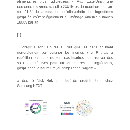
alimentaires plus judicieuses. « Aux États-Unis, une
personne moyenne gaspille 238 livres de nourriture par an,
soit 21 % de la nourriture qu'elle achète. Les ingrédients
gaspillés coûtent également au ménage américain moyen
1800$ par an
[1]
. Lorsqu'ils sont ajoutés au fait que les gens finissent
généralement par cuisiner les mêmes 7 à 9 plats à
répétition, les gens ne sont pas inspirés pour trouver des
solutions créatives pour utiliser les restes d'ingrédients,
gaspiller de la nourriture, du temps et de l'argent.»
a déclaré Nick Holzherr, chef de produit, fouet chez
Samsung NEXT.