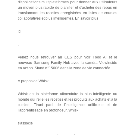
d'applications multiplateformes pour donner aux utilisateurs
un moyen plus rapide de planifier et d'acheter des repas en
transformant les recettes enregistrées en listes de courses
collaboratives et plus intelligentes. En savoir plus
ici
.
Venez nous retrouver au CES pour voir Food AI et le
nouveau Samsung Family Hub avec la caméra ViewInside
en action. Stand n°15006 dans la zone de vie connectée.
À propos de Whisk:
Whisk est la plateforme alimentaire la plus intelligente au
monde qui relie les recettes et les produits aux achats et à la
cuisine. Tirant parti de l'intelligence artificielle et de
l'apprentissage en profondeur, Whisk
s'associe