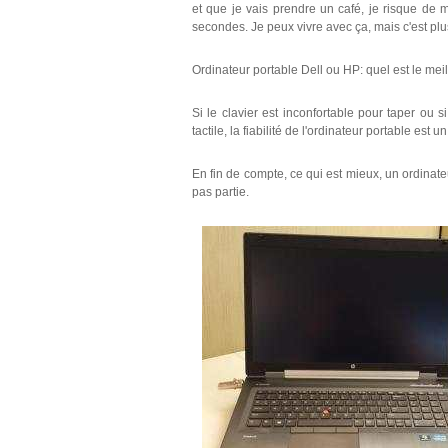
et que je vais prendre un café, je risque de m
secondes. Je peux vivre avec ça, mais c'est p
Ordinateur portable Dell ou HP: quel est le mei
Si le clavier est inconfortable pour taper ou 
tactile, la fiabilité de l'ordinateur portable est 
En fin de compte, ce qui est mieux, un ordinate
pas partie.