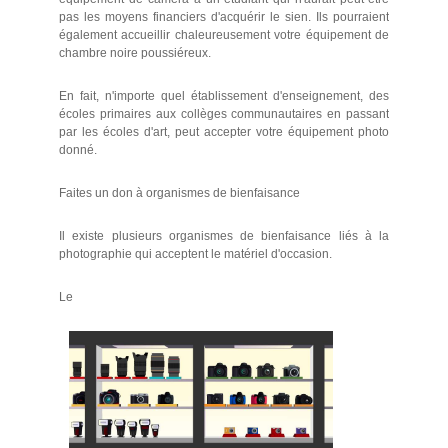
pas les moyens financiers d'acquérir le sien. Ils pourraient
également accueillir chaleureusement votre équipement de
chambre noire poussiéreux.
En fait, n'importe quel établissement d'enseignement, des
écoles primaires aux collèges communautaires en passant
par les écoles d'art, peut accepter votre équipement photo
donné.
Faites un don à organismes de bienfaisance
Il existe plusieurs organismes de bienfaisance liés à la
photographie qui acceptent le matériel d'occasion.
Le