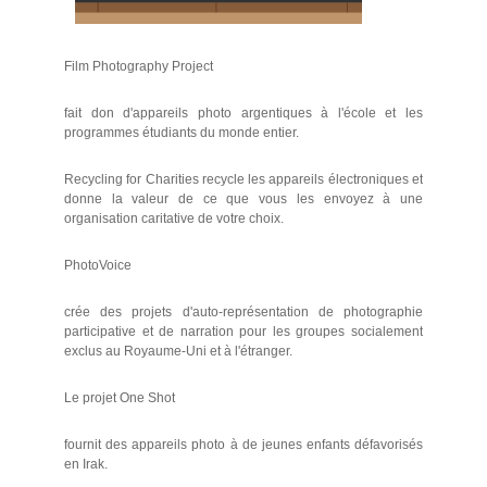
Film Photography Project
fait don d'appareils photo argentiques à l'école et les
programmes étudiants du monde entier.
Recycling for Charities recycle les appareils électroniques et
donne la valeur de ce que vous les envoyez à une
organisation caritative de votre choix.
PhotoVoice
crée des projets d'auto-représentation de photographie
participative et de narration pour les groupes socialement
exclus au Royaume-Uni et à l'étranger.
Le projet One Shot
fournit des appareils photo à de jeunes enfants défavorisés
en Irak.