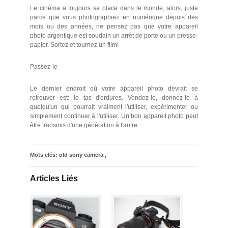
Le cinéma a toujours sa place dans le monde, alors, juste
parce que vous photographiez en numérique depuis des
mois ou des années, ne pensez pas que votre appareil
photo argentique est soudain un arrêt de porte ou un presse-
papier. Sortez et tournez un film!
Passez-le
Le dernier endroit où votre appareil photo devrait se
retrouver est: le tas d'ordures. Vendez-le, donnez-le à
quelqu'un qui pourrait vraiment l'utiliser, expérimenter ou
simplement continuer à l'utiliser. Un bon appareil photo peut
être transmis d'une génération à l'autre.
Mots clés:
old sony camera
,
Articles Liés