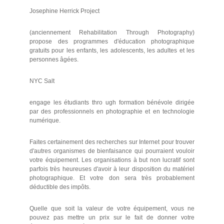
Josephine Herrick Project
(anciennement Rehabilitation Through Photography)
propose des programmes d'éducation photographique
gratuits pour les enfants, les adolescents, les adultes et les
personnes âgées.
NYC Salt
engage les étudiants thro ugh formation bénévole dirigée
par des professionnels en photographie et en technologie
numérique.
Faites certainement des recherches sur Internet pour trouver
d'autres organismes de bienfaisance qui pourraient vouloir
votre équipement. Les organisations à but non lucratif sont
parfois très heureuses d'avoir à leur disposition du matériel
photographique. Et votre don sera très probablement
déductible des impôts.
Quelle que soit la valeur de votre équipement, vous ne
pouvez pas mettre un prix sur le fait de donner votre