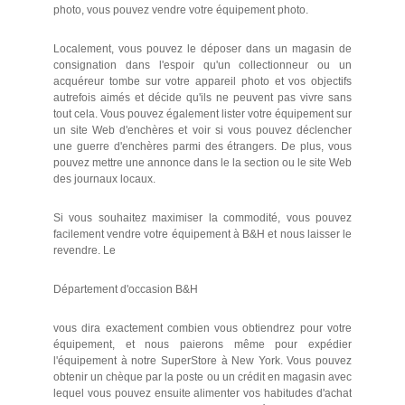
photo, vous pouvez vendre votre équipement photo.
Localement, vous pouvez le déposer dans un magasin de
consignation dans l'espoir qu'un collectionneur ou un
acquéreur tombe sur votre appareil photo et vos objectifs
autrefois aimés et décide qu'ils ne peuvent pas vivre sans
tout cela. Vous pouvez également lister votre équipement sur
un site Web d'enchères et voir si vous pouvez déclencher
une guerre d'enchères parmi des étrangers. De plus, vous
pouvez mettre une annonce dans le la section ou le site Web
des journaux locaux.
Si vous souhaitez maximiser la commodité, vous pouvez
facilement vendre votre équipement à B&H et nous laisser le
revendre. Le
Département d'occasion B&H
vous dira exactement combien vous obtiendrez pour votre
équipement, et nous paierons même pour expédier
l'équipement à notre SuperStore à New York. Vous pouvez
obtenir un chèque par la poste ou un crédit en magasin avec
lequel vous pouvez ensuite alimenter vos habitudes d'achat