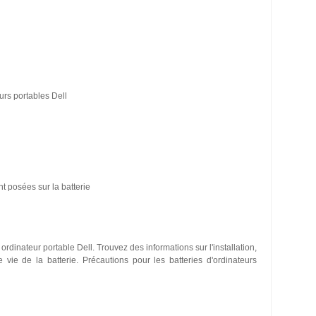
urs portables Dell
 posées sur la batterie
 ordinateur portable Dell. Trouvez des informations sur l'installation,
vie de la batterie. Précautions pour les batteries d'ordinateurs