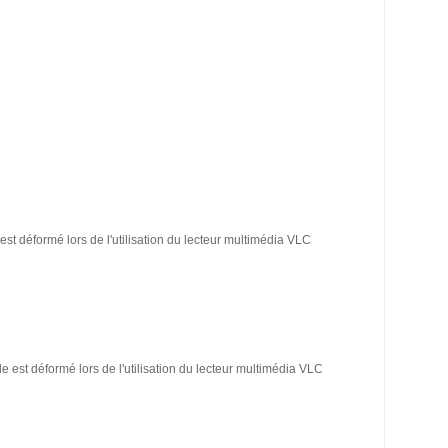
est déformé lors de l'utilisation du lecteur multimédia VLC
e est déformé lors de l'utilisation du lecteur multimédia VLC