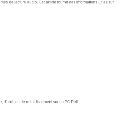
es de lecture audio. Cet article fournit des informations utiles sur
 d'arrêt ou de refroidissement sur un PC Dell