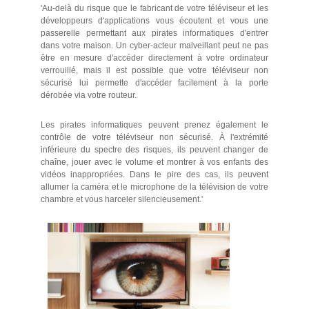
'Au-delà du risque que le fabricant de votre téléviseur et les
développeurs d'applications vous écoutent et vous une
passerelle permettant aux pirates informatiques d'entrer
dans votre maison. Un cyber-acteur malveillant peut ne pas
être en mesure d'accéder directement à votre ordinateur
verrouillé, mais il est possible que votre téléviseur non
sécurisé lui permette d'accéder facilement à la porte
dérobée via votre routeur.
Les pirates informatiques peuvent prenez également le
contrôle de votre téléviseur non sécurisé. À l'extrémité
inférieure du spectre des risques, ils peuvent changer de
chaîne, jouer avec le volume et montrer à vos enfants des
vidéos inappropriées. Dans le pire des cas, ils peuvent
allumer la caméra et le microphone de la télévision de votre
chambre et vous harceler silencieusement.'