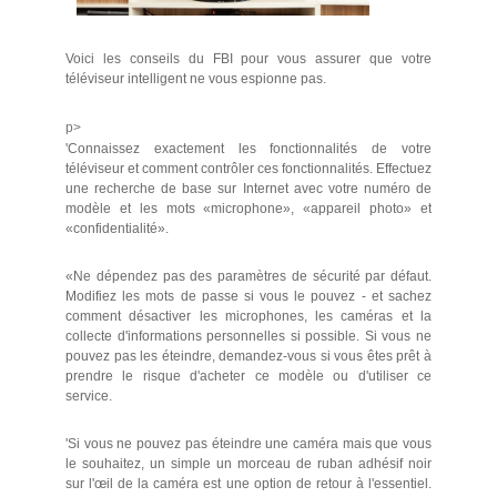
Voici les conseils du FBI pour vous assurer que votre
téléviseur intelligent ne vous espionne pas.
p>
'Connaissez exactement les fonctionnalités de votre
téléviseur et comment contrôler ces fonctionnalités. Effectuez
une recherche de base sur Internet avec votre numéro de
modèle et les mots «microphone», «appareil photo» et
«confidentialité».
«Ne dépendez pas des paramètres de sécurité par défaut.
Modifiez les mots de passe si vous le pouvez - et sachez
comment désactiver les microphones, les caméras et la
collecte d'informations personnelles si possible. Si vous ne
pouvez pas les éteindre, demandez-vous si vous êtes prêt à
prendre le risque d'acheter ce modèle ou d'utiliser ce
service.
'Si vous ne pouvez pas éteindre une caméra mais que vous
le souhaitez, un simple un morceau de ruban adhésif noir
sur l'œil de la caméra est une option de retour à l'essentiel.