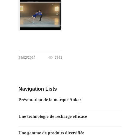
28/02/2024
7561
Navigation Lists
Présentation de la marque Anker
Une technologie de recharge efficace
Une gamme de produits diversifiée