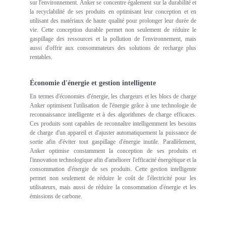
sur l'environnement. Anker se concentre également sur la durabilité et
la recyclabilité de ses produits en optimisant leur conception et en
utilisant des matériaux de haute qualité pour prolonger leur durée de
vie. Cette conception durable permet non seulement de réduire le
gaspillage des ressources et la pollution de l'environnement, mais
aussi d'offrir aux consommateurs des solutions de recharge plus
rentables.
Économie d'énergie et gestion intelligente
En termes d'économies d'énergie, les chargeurs et les blocs de charge
Anker optimisent l'utilisation de l'énergie grâce à une technologie de
reconnaissance intelligente et à des algorithmes de charge efficaces.
Ces produits sont capables de reconnaître intelligemment les besoins
de charge d'un appareil et d'ajuster automatiquement la puissance de
sortie afin d'éviter tout gaspillage d'énergie inutile. Parallèlement,
Anker optimise constamment la conception de ses produits et
l'innovation technologique afin d'améliorer l'efficacité énergétique et la
consommation d'énergie de ses produits. Cette gestion intelligente
permet non seulement de réduire le coût de l'électricité pour les
utilisateurs, mais aussi de réduire la consommation d'énergie et les
émissions de carbone.