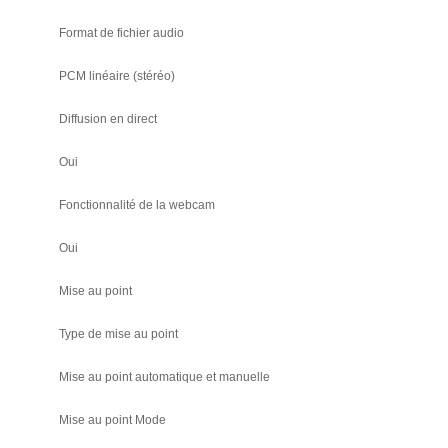
Format de fichier audio
PCM linéaire (stéréo)
Diffusion en direct
Oui
Fonctionnalité de la webcam
Oui
Mise au point
Type de mise au point
Mise au point automatique et manuelle
Mise au point Mode