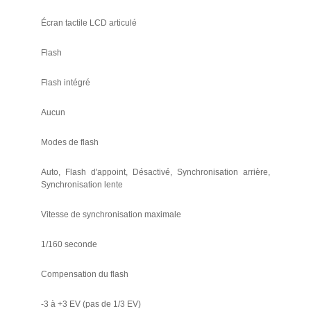
Écran tactile LCD articulé
Flash
Flash intégré
Aucun
Modes de flash
Auto, Flash d'appoint, Désactivé, Synchronisation arrière,
Synchronisation lente
Vitesse de synchronisation maximale
1/160 seconde
Compensation du flash
-3 à +3 EV (pas de 1/3 EV)