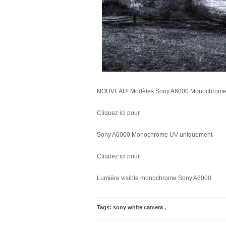
NOUVEAU! Modèles Sony A6000 Monochrome Vi
Cliquez ici pour
Sony A6000 Monochrome UV uniquement
Cliquez ici pour
Lumière visible monochrome Sony A6000
Tags:
sony white camera
,