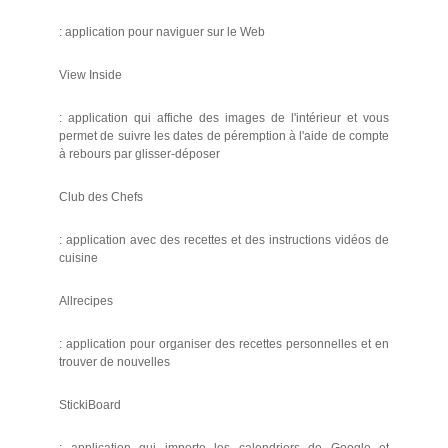
: application pour naviguer sur le Web
View Inside
: application qui affiche des images de l'intérieur et vous
permet de suivre les dates de péremption à l'aide de compte
à rebours par glisser-déposer
Club des Chefs
: application avec des recettes et des instructions vidéos de
cuisine
Allrecipes
: application pour organiser des recettes personnelles et en
trouver de nouvelles
StickiBoard