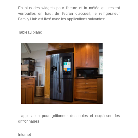
En plus des widgets pour l'heure et la météo qui restent
verrouillés en haut de l'écran d'accueil, le réfrigérateur
Family Hub est livré avec les applications suivantes:
Tableau blanc
: application pour griffonner des notes et esquisser des
griffonnages
Internet