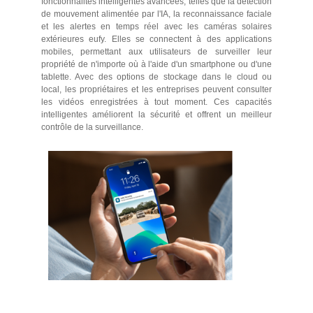
fonctionnalités intelligentes avancées, telles que la détection
de mouvement alimentée par l'IA, la reconnaissance faciale
et les alertes en temps réel avec les caméras solaires
extérieures eufy. Elles se connectent à des applications
mobiles, permettant aux utilisateurs de surveiller leur
propriété de n'importe où à l'aide d'un smartphone ou d'une
tablette. Avec des options de stockage dans le cloud ou
local, les propriétaires et les entreprises peuvent consulter
les vidéos enregistrées à tout moment. Ces capacités
intelligentes améliorent la sécurité et offrent un meilleur
contrôle de la surveillance.