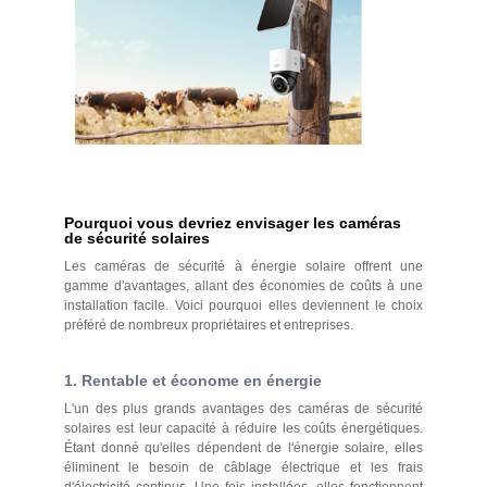
Pourquoi vous devriez envisager les caméras
de sécurité solaires
Les caméras de sécurité à énergie solaire offrent une
gamme d'avantages, allant des économies de coûts à une
installation facile. Voici pourquoi elles deviennent le choix
préféré de nombreux propriétaires et entreprises.
1. Rentable et économe en énergie
L'un des plus grands avantages des caméras de sécurité
solaires est leur capacité à réduire les coûts énergétiques.
Étant donné qu'elles dépendent de l'énergie solaire, elles
éliminent le besoin de câblage électrique et les frais
d'électricité continus. Une fois installées, elles fonctionnent