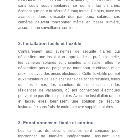
sans coûts supplémentaires, ce qui en fait un choix
économique pour la sécurité à long terme. De plus, avec les
avancées dans l'efficacité des panneaux solaires, ces
caméras peuvent fonctionner même en basse lumière,
assurant une surveillance continue.
2. Installation facile et flexible
Contrairement aux systèmes de sécurité filaires qui
nécessitent une installation approfondie et professionnelle,
les caméras solaires sont simples à installer. Elles ne
nécessitent pas de perçage de murs pour le câblage ni de
proximité avec des prises électriques. Cette flexibilité permet
aux utilisateurs de les placer dans des zones reculées, telles
que les fermes, les chantiers de construction ou les
résidences de vacances, où les connexions électriques
peuvent ne pas être disponibles. Avec une installation rapide
et facile, elles fournissent une solution de sécurité
instantanée sans frais de main-d'œuvre supplémentaires.
3. Fonctionnement fiable et continu
Les caméras de sécurité solaires sont conçues pour
fonctionner de manière indépendante, assurant une