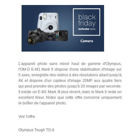
L'appareil photo sans miroir haut de gamme d'Olympus,
l'OM-D E-M1 Mark II dispose d'une stabilisation d'image sur
5 axes, enregistre des vidéos à des résolutions allant jusqu'à
4K et dispose d'un capteur d'image 20MP aux quatre tiers
qui peut prendre des photos jusqu'à 20 images par seconde.
Il existe un E-M1 Mark III plus récent, mais le Mark II reste un
excellent tireur. Notez que cette offre concerne uniquement
le boîtier de l'appareil photo.
Voir l'offre
Olympus Tough TG-6