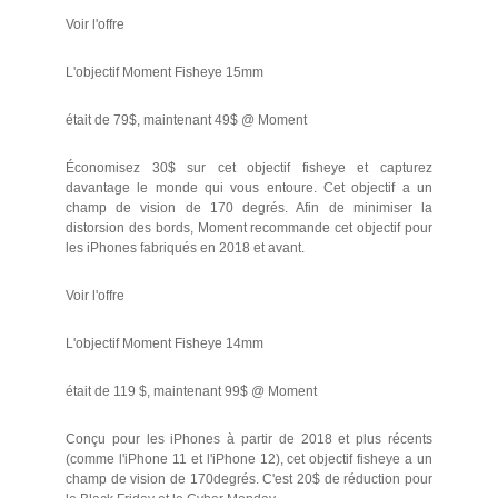
Voir l'offre
L'objectif Moment Fisheye 15mm
était de 79$, maintenant 49$ @ Moment
Économisez 30$ sur cet objectif fisheye et capturez
davantage le monde qui vous entoure. Cet objectif a un
champ de vision de 170 degrés. Afin de minimiser la
distorsion des bords, Moment recommande cet objectif pour
les iPhones fabriqués en 2018 et avant.
Voir l'offre
L'objectif Moment Fisheye 14mm
était de 119 $, maintenant 99$ @ Moment
Conçu pour les iPhones à partir de 2018 et plus récents
(comme l'iPhone 11 et l'iPhone 12), cet objectif fisheye a un
champ de vision de 170degrés. C'est 20$ de réduction pour