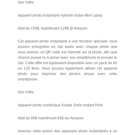
Voir l'offre
Appareil photo instantané hybride Instax Mini Liplay
était de 159$, maintenant 129$ @ Amazon
Cet appareil photo instantané a une fonction spéciale: vous
pouvez enregistrer un clip audio avec chaque photo que
vous prenez; un QR code est imprimé sur la photo, afin que
chacun puisse la scanner avec son smartphone et écouter le
clip. Cette offre est également disponible avec un pack de 60
ou 120 films. Vous pouvez également utiliser cet appareil
photo pour imprimer des photos prises avec votre
smartphone.
Voir l'offre
Appareil photo numérique Kodak Smile Instant Print:
était de 99$ maintenant 69$ sur Amazon
Amenez votre amour des appareils photo instantanés à un