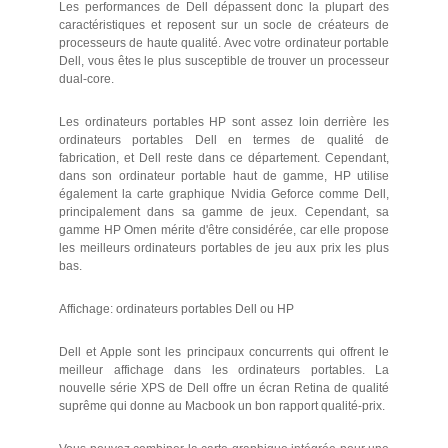
Les performances de Dell dépassent donc la plupart des
caractéristiques et reposent sur un socle de créateurs de
processeurs de haute qualité. Avec votre ordinateur portable
Dell, vous êtes le plus susceptible de trouver un processeur
dual-core.
Les ordinateurs portables HP sont assez loin derrière les
ordinateurs portables Dell en termes de qualité de
fabrication, et Dell reste dans ce département. Cependant,
dans son ordinateur portable haut de gamme, HP utilise
également la carte graphique Nvidia Geforce comme Dell,
principalement dans sa gamme de jeux. Cependant, sa
gamme HP Omen mérite d'être considérée, car elle propose
les meilleurs ordinateurs portables de jeu aux prix les plus
bas.
Affichage: ordinateurs portables Dell ou HP
Dell et Apple sont les principaux concurrents qui offrent le
meilleur affichage dans les ordinateurs portables. La
nouvelle série XPS de Dell offre un écran Retina de qualité
suprême qui donne au Macbook un bon rapport qualité-prix.