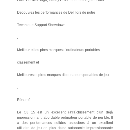
Découvrez les performances de Dell lors de notre
Technique Support Showdown
,
Meilleur et les pires marques d'ordinateurs portables
classement et
Meilleures et pires marques d'ordinateurs portables de jeu
.
Résumé
Le G3 15 est un excellent rafraîchissement d'un déjà
impressionnant, abordable ordinateur portable de jeu ble. Il
a des performances solides associées à un excellent
utilitaire de jeu en plus d'une autonomie impressionnante