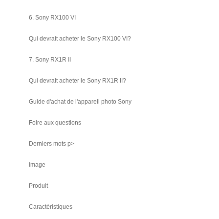
6. Sony RX100 VI
Qui devrait acheter le Sony RX100 VI?
7. Sony RX1R II
Qui devrait acheter le Sony RX1R II?
Guide d'achat de l'appareil photo Sony
Foire aux questions
Derniers mots p>
Image
Produit
Caractéristiques