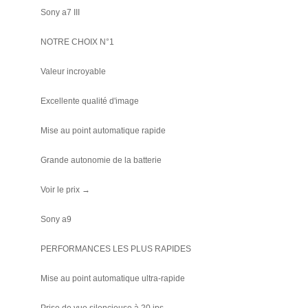
Sony a7 III
NOTRE CHOIX N°1
Valeur incroyable
Excellente qualité d'image
Mise au point automatique rapide
Grande autonomie de la batterie
Voir le prix →
Sony a9
PERFORMANCES LES PLUS RAPIDES
Mise au point automatique ultra-rapide