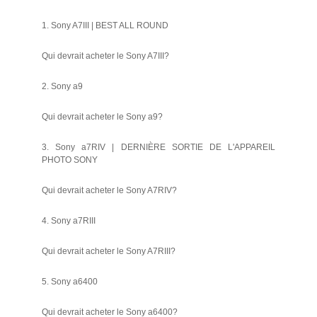
1. Sony A7III | BEST ALL ROUND
Qui devrait acheter le Sony A7III?
2. Sony a9
Qui devrait acheter le Sony a9?
3. Sony a7RIV | DERNIÈRE SORTIE DE L'APPAREIL
PHOTO SONY
Qui devrait acheter le Sony A7RIV?
4. Sony a7RIII
Qui devrait acheter le Sony A7RIII?
5. Sony a6400
Qui devrait acheter le Sony a6400?