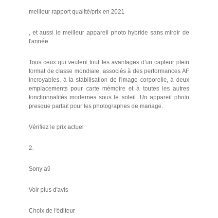
meilleur rapport qualité/prix en 2021
, et aussi le meilleur appareil photo hybride sans miroir de
l'année.
Tous ceux qui veulent tout les avantages d'un capteur plein
format de classe mondiale, associés à des performances AF
incroyables, à la stabilisation de l'image corporelle, à deux
emplacements pour carte mémoire et à toutes les autres
fonctionnalités modernes sous le soleil. Un appareil photo
presque parfait pour les photographes de mariage.
Vérifiez le prix actuel
2.
Sony a9
Voir plus d'avis
Choix de l'éditeur