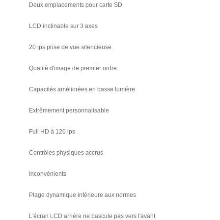
Deux emplacements pour carte SD
LCD inclinable sur 3 axes
20 ips prise de vue silencieuse
Qualité d'image de premier ordre
Capacités améliorées en basse lumière
Extrêmement personnalisable
Full HD à 120 ips
Contrôles physiques accrus
Inconvénients
Plage dynamique inférieure aux normes
L'écran LCD arrière ne bascule pas vers l'avant