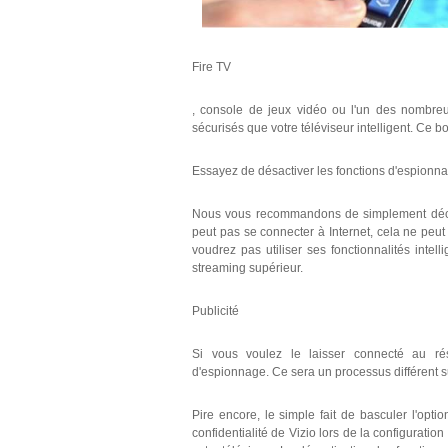
Fire TV
, console de jeux vidéo ou l'un des nombreux
sécurisés que votre téléviseur intelligent. Ce bo
Essayez de désactiver les fonctions d'espion
Nous vous recommandons de simplement déconnec
peut pas se connecter à Internet, cela ne peut
voudrez pas utiliser ses fonctionnalités inte
streaming supérieur.
Publicité
Si vous voulez le laisser connecté au rés
d'espionnage. Ce sera un processus différent su
Pire encore, le simple fait de basculer l'opti
confidentialité de Vizio lors de la configuration