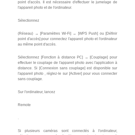
point d'accès. Il est nécessaire d'effectuer le jumelage de
l'appareil photo et de l'ordinateur.
Sélectionnez
(Réseau) → [Paramètres Wi-Fi] → [WPS Push] ou [Définir
point d'accès] pour connectez l'appareil photo et l'ordinateur
au même point d'accès.
Sélectionnez [Fonction à distance PC] → [Couplage] pour
effectuer le couplage de l'appareil photo avec l'application à
distance. Si [Connexion sans couplage] est disponible sur
l'appareil photo , réglez-le sur [Activer] pour vous connecter
sans couplage.
Sur l'ordinateur, lancez
Remote
.
Si plusieurs caméras sont connectés à l'ordinateur,