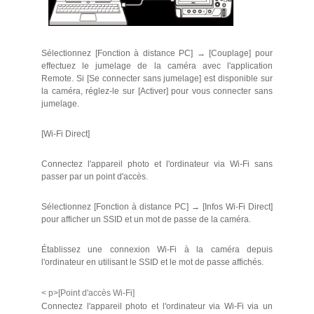
Sélectionnez [Fonction à distance PC] → [Couplage] pour
effectuez le jumelage de la caméra avec l'application
Remote. Si [Se connecter sans jumelage] est disponible sur
la caméra, réglez-le sur [Activer] pour vous connecter sans
jumelage.
[Wi-Fi Direct]
Connectez l'appareil photo et l'ordinateur via Wi-Fi sans
passer par un point d'accès.
Sélectionnez [Fonction à distance PC] → [Infos Wi-Fi Direct]
pour afficher un SSID et un mot de passe de la caméra.
Établissez une connexion Wi-Fi à la caméra depuis
l'ordinateur en utilisant le SSID et le mot de passe affichés.
< p>[Point d'accès Wi-Fi]
Connectez l'appareil photo et l'ordinateur via Wi-Fi via un