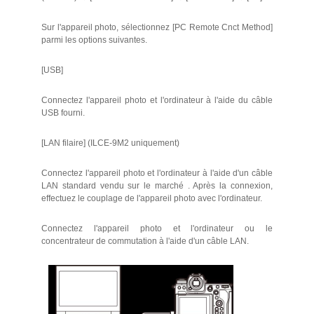
Sur l'appareil photo, sélectionnez [PC Remote Cnct Method]
parmi les options suivantes.
[USB]
Connectez l'appareil photo et l'ordinateur à l'aide du câble
USB fourni.
[LAN filaire] (ILCE-9M2 uniquement)
Connectez l'appareil photo et l'ordinateur à l'aide d'un câble
LAN standard vendu sur le marché . Après la connexion,
effectuez le couplage de l'appareil photo avec l'ordinateur.
Connectez l'appareil photo et l'ordinateur ou le
concentrateur de commutation à l'aide d'un câble LAN.