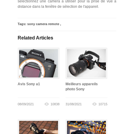
sélectionnez une caméra à utiliser pour la prise de vue à
distance dans la fenêtre de sélection de l'appareil.
Tags:
sony camera remote
,
Related Articles
Avis Sony a1
Meilleurs appareils
photo Sony
08/09/2021
10838
31/08/2021
10715