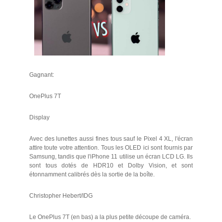
Gagnant:
OnePlus 7T
Display
Avec des lunettes aussi fines tous sauf le Pixel 4 XL, l'écran
attire toute votre attention. Tous les OLED ici sont fournis par
Samsung, tandis que l'iPhone 11 utilise un écran LCD LG. Ils
sont tous dotés de HDR10 et Dolby Vision, et sont
étonnamment calibrés dès la sortie de la boîte.
Christopher Hebert/IDG
Le OnePlus 7T (en bas) a la plus petite découpe de caméra.