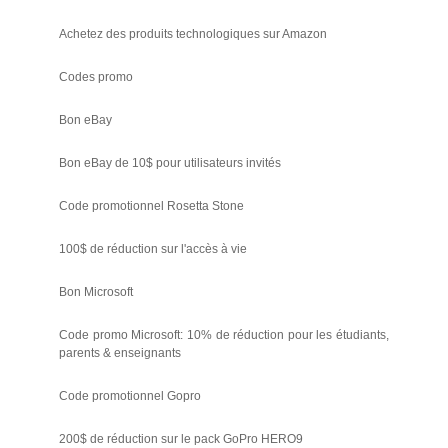
Achetez des produits technologiques sur Amazon
Codes promo
Bon eBay
Bon eBay de 10$ pour utilisateurs invités
Code promotionnel Rosetta Stone
100$ de réduction sur l'accès à vie
Bon Microsoft
Code promo Microsoft: 10% de réduction pour les étudiants,
parents & enseignants
Code promotionnel Gopro
200$ de réduction sur le pack GoPro HERO9