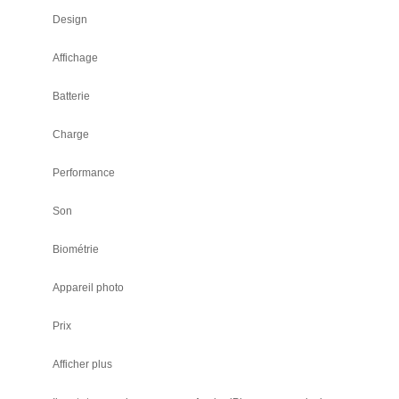
Design
Affichage
Batterie
Charge
Performance
Son
Biométrie
Appareil photo
Prix
Afficher plus