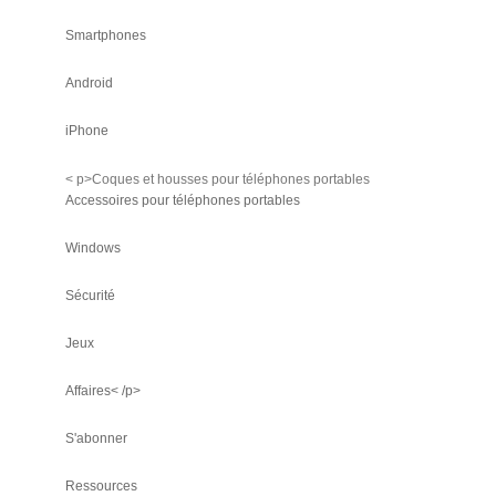
Smartphones
Android
iPhone
< p>Coques et housses pour téléphones portables
Accessoires pour téléphones portables
Windows
Sécurité
Jeux
Affaires< /p>
S'abonner
Ressources