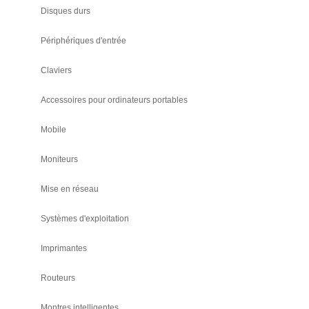
Disques durs
Périphériques d'entrée
Claviers
Accessoires pour ordinateurs portables
Mobile
Moniteurs
Mise en réseau
Systèmes d'exploitation
Imprimantes
Routeurs
Montres intelligentes