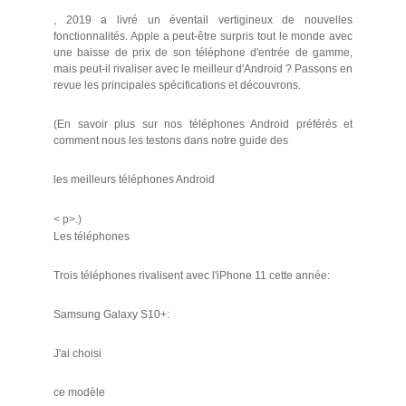
, 2019 a livré un éventail vertigineux de nouvelles
fonctionnalités. Apple a peut-être surpris tout le monde avec
une baisse de prix de son téléphone d'entrée de gamme,
mais peut-il rivaliser avec le meilleur d'Android ? Passons en
revue les principales spécifications et découvrons.
(En savoir plus sur nos téléphones Android préférés et
comment nous les testons dans notre guide des
les meilleurs téléphones Android
< p>.)
Les téléphones
Trois téléphones rivalisent avec l'iPhone 11 cette année:
Samsung Galaxy S10+:
J'ai choisi
ce modèle