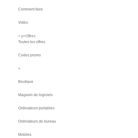
Comment faire
Vidéo
< p>Offres
Toutes les offres
Codes promo
»
Boutique
Magasin de logiciels
Ordinateurs portables
Ordinateurs de bureau
Mobiles