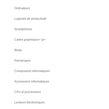
Ordinateurs
Logiciels de productivité
Smartphones
Cartes graphiques< /p>
Blogs
Parrainages
Composants informatiques
Accessoires informatiques
CPU et processeurs
Lecteurs électroniques