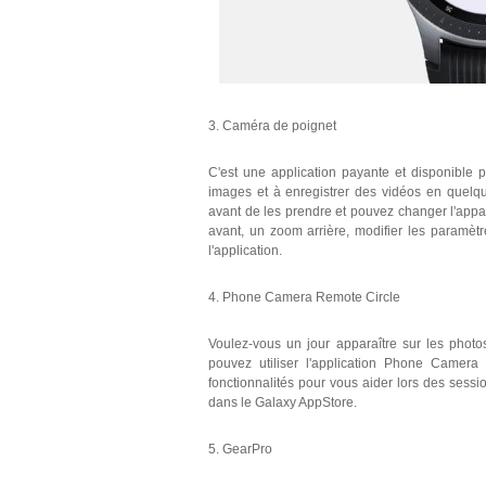
3. Caméra de poignet
C'est une application payante et disponible
images et à enregistrer des vidéos en quelq
avant de les prendre et pouvez changer l'appa
avant, un zoom arrière, modifier les paramètre
l'application.
4. Phone Camera Remote Circle
Voulez-vous un jour apparaître sur les photo
pouvez utiliser l'application Phone Camera
fonctionnalités pour vous aider lors des sess
dans le Galaxy AppStore.
5. GearPro