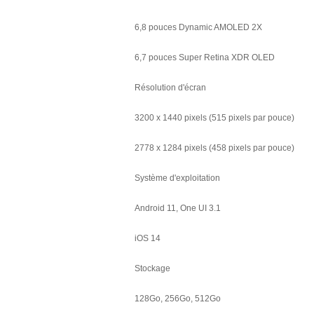
6,8 pouces Dynamic AMOLED 2X
6,7 pouces Super Retina XDR OLED
Résolution d'écran
3200 x 1440 pixels (515 pixels par pouce)
2778 x 1284 pixels (458 pixels par pouce)
Système d'exploitation
Android 11, One UI 3.1
iOS 14
Stockage
128Go, 256Go, 512Go