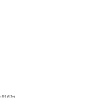
n 888 (USA)