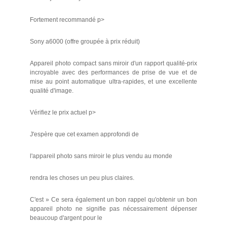
Fortement recommandé p>
Sony a6000 (offre groupée à prix réduit)
Appareil photo compact sans miroir d'un rapport qualité-prix
incroyable avec des performances de prise de vue et de
mise au point automatique ultra-rapides, et une excellente
qualité d'image.
Vérifiez le prix actuel p>
J'espère que cet examen approfondi de
l'appareil photo sans miroir le plus vendu au monde
rendra les choses un peu plus claires.
C'est » Ce sera également un bon rappel qu'obtenir un bon
appareil photo ne signifie pas nécessairement dépenser
beaucoup d'argent pour le