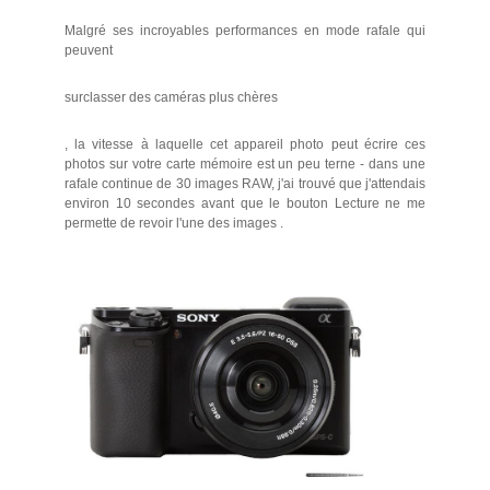
Malgré ses incroyables performances en mode rafale qui
peuvent
surclasser des caméras plus chères
, la vitesse à laquelle cet appareil photo peut écrire ces
photos sur votre carte mémoire est un peu terne - dans une
rafale continue de 30 images RAW, j'ai trouvé que j'attendais
environ 10 secondes avant que le bouton Lecture ne me
permette de revoir l'une des images .