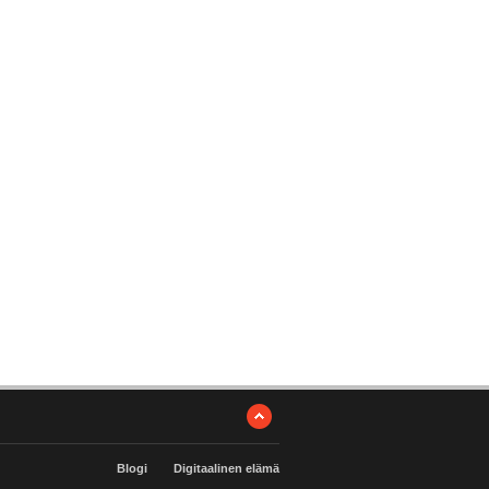
Blogi
Digitaalinen elämä