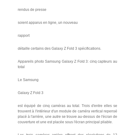
rendus de presse
soient apparus en ligne, un nouveau
rapport
détaille certains des Galaxy Z Fold 3 spécifications.
Appareils photo Samsung Galaxy Z Fold 3: cinq capteurs au
total
Le Samsung
Galaxy Z Fold 3
est équipé de cinq caméras au total. Trois d'entre elles se
trouvent à l'intérieur d'un module de caméra vertical repensé
placé à l'arrière, une autre se trouve au-dessus de l'écran de
couverture et une est placée sous l'écran principal pliable.