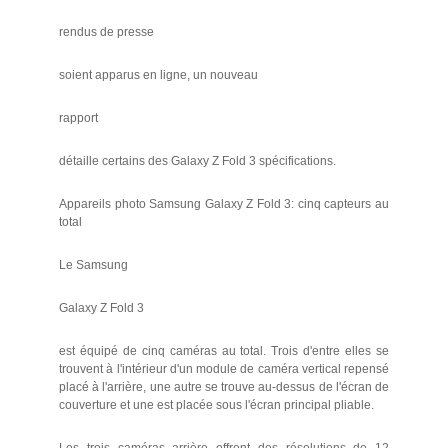
rendus de presse
soient apparus en ligne, un nouveau
rapport
détaille certains des Galaxy Z Fold 3 spécifications.
Appareils photo Samsung Galaxy Z Fold 3: cinq capteurs au
total
Le Samsung
Galaxy Z Fold 3
est équipé de cinq caméras au total. Trois d'entre elles se
trouvent à l'intérieur d'un module de caméra vertical repensé
placé à l'arrière, une autre se trouve au-dessus de l'écran de
couverture et une est placée sous l'écran principal pliable.