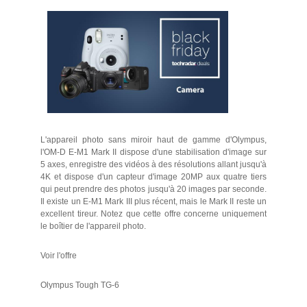
L'appareil photo sans miroir haut de gamme d'Olympus,
l'OM-D E-M1 Mark II dispose d'une stabilisation d'image sur
5 axes, enregistre des vidéos à des résolutions allant jusqu'à
4K et dispose d'un capteur d'image 20MP aux quatre tiers
qui peut prendre des photos jusqu'à 20 images par seconde.
Il existe un E-M1 Mark III plus récent, mais le Mark II reste un
excellent tireur. Notez que cette offre concerne uniquement
le boîtier de l'appareil photo.
Voir l'offre
Olympus Tough TG-6