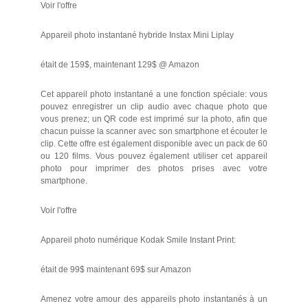
Voir l'offre
Appareil photo instantané hybride Instax Mini Liplay
était de 159$, maintenant 129$ @ Amazon
Cet appareil photo instantané a une fonction spéciale: vous
pouvez enregistrer un clip audio avec chaque photo que
vous prenez; un QR code est imprimé sur la photo, afin que
chacun puisse la scanner avec son smartphone et écouter le
clip. Cette offre est également disponible avec un pack de 60
ou 120 films. Vous pouvez également utiliser cet appareil
photo pour imprimer des photos prises avec votre
smartphone.
Voir l'offre
Appareil photo numérique Kodak Smile Instant Print:
était de 99$ maintenant 69$ sur Amazon
Amenez votre amour des appareils photo instantanés à un