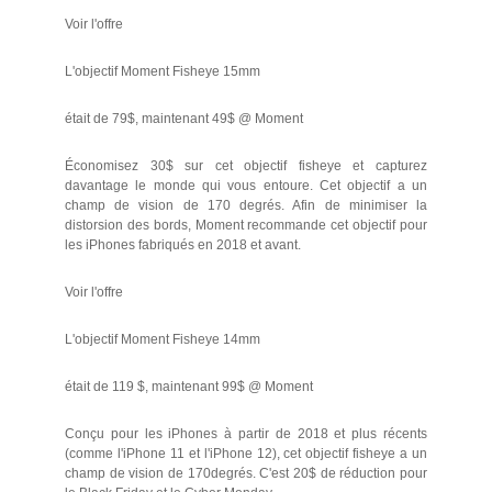
Voir l'offre
L'objectif Moment Fisheye 15mm
était de 79$, maintenant 49$ @ Moment
Économisez 30$ sur cet objectif fisheye et capturez
davantage le monde qui vous entoure. Cet objectif a un
champ de vision de 170 degrés. Afin de minimiser la
distorsion des bords, Moment recommande cet objectif pour
les iPhones fabriqués en 2018 et avant.
Voir l'offre
L'objectif Moment Fisheye 14mm
était de 119 $, maintenant 99$ @ Moment
Conçu pour les iPhones à partir de 2018 et plus récents
(comme l'iPhone 11 et l'iPhone 12), cet objectif fisheye a un
champ de vision de 170degrés. C'est 20$ de réduction pour