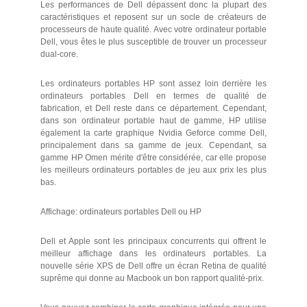
Les performances de Dell dépassent donc la plupart des
caractéristiques et reposent sur un socle de créateurs de
processeurs de haute qualité. Avec votre ordinateur portable
Dell, vous êtes le plus susceptible de trouver un processeur
dual-core.
Les ordinateurs portables HP sont assez loin derrière les
ordinateurs portables Dell en termes de qualité de
fabrication, et Dell reste dans ce département. Cependant,
dans son ordinateur portable haut de gamme, HP utilise
également la carte graphique Nvidia Geforce comme Dell,
principalement dans sa gamme de jeux. Cependant, sa
gamme HP Omen mérite d'être considérée, car elle propose
les meilleurs ordinateurs portables de jeu aux prix les plus
bas.
Affichage: ordinateurs portables Dell ou HP
Dell et Apple sont les principaux concurrents qui offrent le
meilleur affichage dans les ordinateurs portables. La
nouvelle série XPS de Dell offre un écran Retina de qualité
suprême qui donne au Macbook un bon rapport qualité-prix.