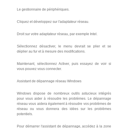
Le gestionnaire de périphériques.
Cliquez et développez sur l'adaptateur réseau.
Droit sur votre adaptateur réseau, par exemple Intel.
Sélectionnez désactiver, le menu devrait se plier et se
déplier au fur et à mesure des modifications.
Maintenant, sélectionnez Activer, puis essayez de voir si
vous pouvez vous connecter.
Assistant de dépannage réseau Windows
Windows dispose de nombreux outils astucieux intégrés
pour vous aider à résoudre les problèmes. Le dépannage
réseau vous aidera également à résoudre vos problèmes de
réseau ou vous donnera des idées sur les problèmes
potentiels.
Pour démarrer l'assistant de dépannage, accédez à la zone