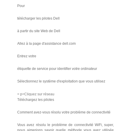
Pour
télécharger les pilotes Dell
à partir du site Web de Dell
Allez à la page d'assistance dell.com
Entrez votre
étiquette de service pour identifier votre ordinateur
Sélectionnez le système d'exploitation que vous utilisez
< p>Cliquez sur réseau
Téléchargez les pilotes
Comment avez-vous résolu votre problème de connectivité
Vous avez résolu le problème de connectivité WiFi, super,
nous aimerions savoir quelle méthode vous avez utilisée