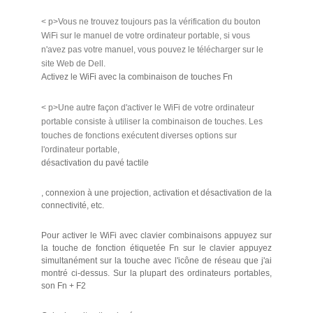
< p>Vous ne trouvez toujours pas la vérification du bouton
WiFi sur le manuel de votre ordinateur portable, si vous
n'avez pas votre manuel, vous pouvez le télécharger sur le
site Web de Dell.
Activez le WiFi avec la combinaison de touches Fn
< p>Une autre façon d'activer le WiFi de votre ordinateur
portable consiste à utiliser la combinaison de touches. Les
touches de fonctions exécutent diverses options sur
l'ordinateur portable,
désactivation du pavé tactile
, connexion à une projection, activation et désactivation de la
connectivité, etc.
Pour activer le WiFi avec clavier combinaisons appuyez sur
la touche de fonction étiquetée Fn sur le clavier appuyez
simultanément sur la touche avec l'icône de réseau que j'ai
montré ci-dessus. Sur la plupart des ordinateurs portables,
son Fn + F2