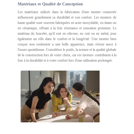
Matériaux et Qualité de Conception
Les matériaux utilisés dans la fabrication d'une montre connectée
influencent grandement sa durabilité et son confort. Les montres de
haute qualité sont souvent fabriquées en acier inoxydable, en titane ou
en céramique, offrant à la fois résistance et sensation premium. Le
matériau du bracelet, qu'il soit en silicone, en cuir ou en métal, joue
également un rôle dans le confort et la longévité. Une montre bien
conçue non seulement a une belle apparence, mais résiste aussi à
l'usure quotidienne. Considérez le poids, la texture et la qualité globale
de la construction lors de votre choix, car ces facteurs contribuent à la
fois à la durabilité et à votre confort lors d'une utilisation prolongée.