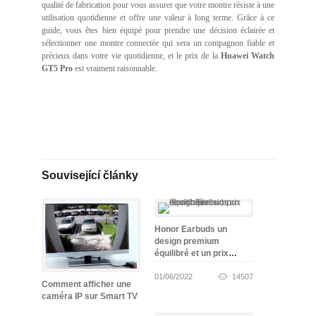
qualité de fabrication pour vous assurer que votre montre résiste à une
utilisation quotidienne et offre une valeur à long terme. Grâce à ce
guide, vous êtes bien équipé pour prendre une décision éclairée et
sélectionner une montre connectée qui sera un compagnon fiable et
précieux dans votre vie quotidienne, et le prix de la
Huawei Watch
GT5 Pro
est vraiment raisonnable.
Související články
Honor Earbuds un
design premium
équilibré et un prix
abordable
01/06/2022
14507
Comment afficher une
caméra IP sur Smart TV