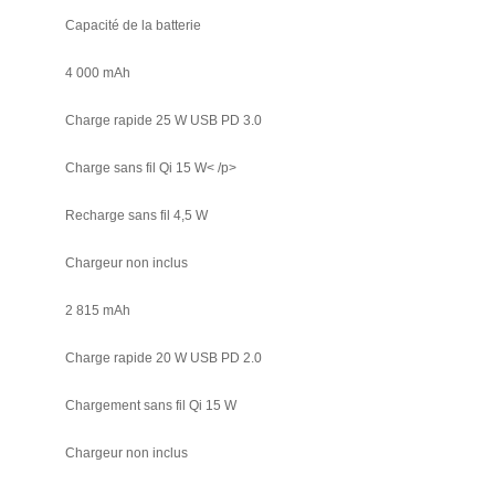
Capacité de la batterie
4 000 mAh
Charge rapide 25 W USB PD 3.0
Charge sans fil Qi 15 W< /p>
Recharge sans fil 4,5 W
Chargeur non inclus
2 815 mAh
Charge rapide 20 W USB PD 2.0
Chargement sans fil Qi 15 W
Chargeur non inclus