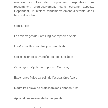
m'arrêter ici. Les deux systèmes d'exploitation se
ressemblent progressivement dans certains aspects.
Cependant, ils restent fondamentalement différents dans
leur philosophie.
Conclusion
Les avantages de Samsung par rapport à Apple:
Interface utilisateur plus personnalisable.
Optimisation plus avancée pour le multitâche.
Avantages d'Apple par rapport à Samsung:
Expérience fluide au sein de l'écosystème Apple.
Degré très élevé de protection des données.< /p>
Applications natives de haute qualité.