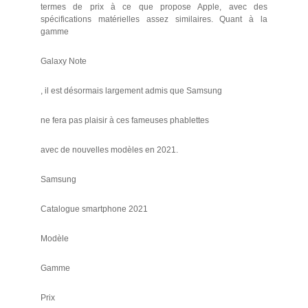
termes de prix à ce que propose Apple, avec des
spécifications matérielles assez similaires. Quant à la
gamme
Galaxy Note
, il est désormais largement admis que Samsung
ne fera pas plaisir à ces fameuses phablettes
avec de nouvelles modèles en 2021.
Samsung
Catalogue smartphone 2021
Modèle
Gamme
Prix