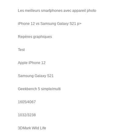
Les meilleurs smartphones avec appareil photo
iPhone 12 vs Samsung Galaxy S21 p>
Repères graphiques
Test
Apple iPhone 12
Samsung Galaxy S21
Geekbench 5 simple/multi
1605/4067
1032/3238
3DMark Wild Life