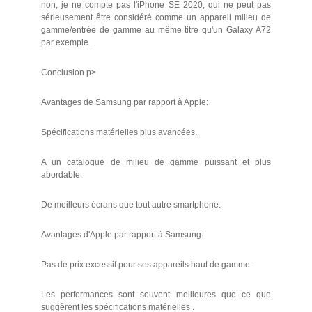
non, je ne compte pas l'iPhone SE 2020, qui ne peut pas
sérieusement être considéré comme un appareil milieu de
gamme/entrée de gamme au même titre qu'un Galaxy A72
par exemple.
Conclusion p>
Avantages de Samsung par rapport à Apple:
Spécifications matérielles plus avancées.
A un catalogue de milieu de gamme puissant et plus
abordable.
De meilleurs écrans que tout autre smartphone.
Avantages d'Apple par rapport à Samsung:
Pas de prix excessif pour ses appareils haut de gamme.
Les performances sont souvent meilleures que ce que
suggèrent les spécifications matérielles .