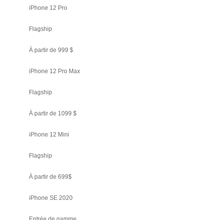
iPhone 12 Pro
Flagship
À partir de 999 $
iPhone 12 Pro Max
Flagship
À partir de 1099 $
iPhone 12 Mini
Flagship
À partir de 699$
iPhone SE 2020
Entrée de gamme