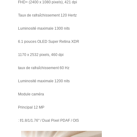
FHD+ (2400 x 1080 pixels), 421 dpi
Taux de rafraîchissement 120 Hertz
Luminosité maximale 1300 nits
6.1 pouces OLED Super Retina XDR
1170 x 2532 pixels, 460 dpi
taux de rafraîchissement 60 Hz
Luminosité maximale 1200 nits
Module caméra
Principal 12 MP
: f/1.8/1/1.76" / Dual Pixel PDAF / OIS