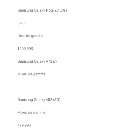
Samsung Galaxy Note 20 Ultra
(5G)
Haut de gamme
1299,99$
Samsung Galaxy A72 p>
Milieu de gamme
-
Samsung Galaxy A52 (5G)
Milieu de gamme
499,99$