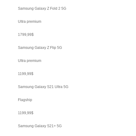
Samsung Galaxy Z Fold 2 5G
Ultra premium
1799,99$
Samsung Galaxy Z Flip 5G
Ultra premium
1199,99$
Samsung Galaxy S21 Ultra 5G
Flagship
1199,99$
Samsung Galaxy S21+ 5G