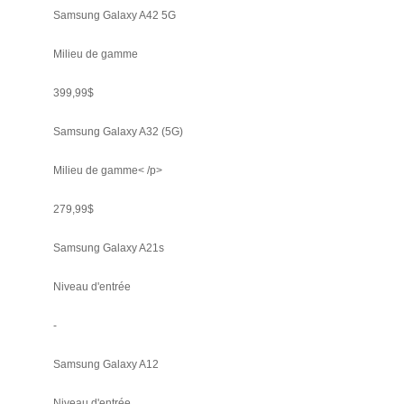
Samsung Galaxy A42 5G
Milieu de gamme
399,99$
Samsung Galaxy A32 (5G)
Milieu de gamme< /p>
279,99$
Samsung Galaxy A21s
Niveau d'entrée
-
Samsung Galaxy A12
Niveau d'entrée