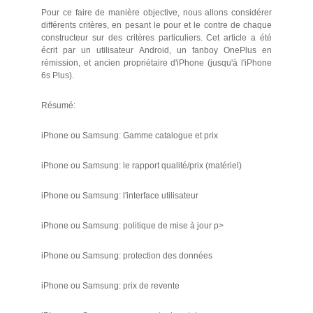
Pour ce faire de manière objective, nous allons considérer
différents critères, en pesant le pour et le contre de chaque
constructeur sur des critères particuliers. Cet article a été
écrit par un utilisateur Android, un fanboy OnePlus en
rémission, et ancien propriétaire d'iPhone (jusqu'à l'iPhone
6s Plus).
Résumé:
iPhone ou Samsung: Gamme catalogue et prix
iPhone ou Samsung: le rapport qualité/prix (matériel)
iPhone ou Samsung: l'interface utilisateur
iPhone ou Samsung: politique de mise à jour p>
iPhone ou Samsung: protection des données
iPhone ou Samsung: prix de revente