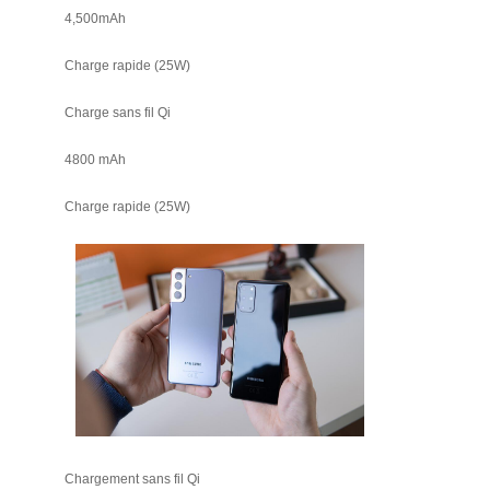
4,500mAh
Charge rapide (25W)
Charge sans fil Qi
4800 mAh
Charge rapide (25W)
Chargement sans fil Qi