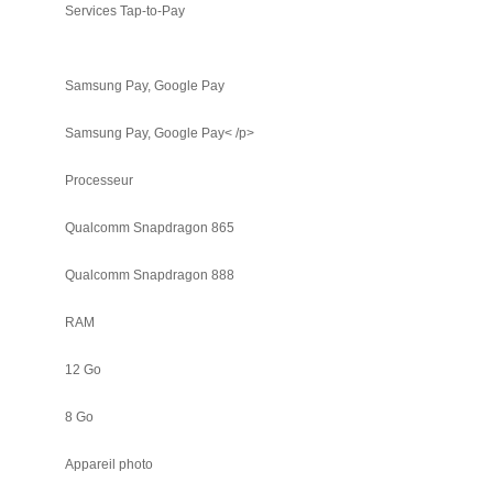
Services Tap-to-Pay
Samsung Pay, Google Pay
Samsung Pay, Google Pay< /p>
Processeur
Qualcomm Snapdragon 865
Qualcomm Snapdragon 888
RAM
12 Go
8 Go
Appareil photo