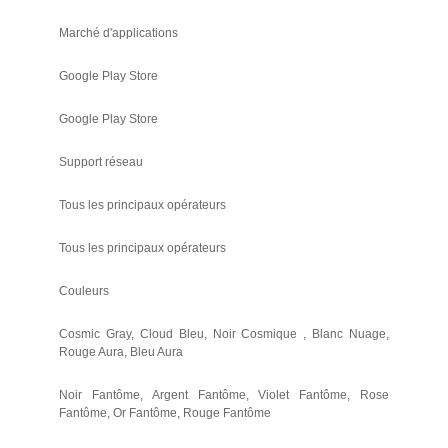
Marché d'applications
Google Play Store
Google Play Store
Support réseau
Tous les principaux opérateurs
Tous les principaux opérateurs
Couleurs
Cosmic Gray, Cloud Bleu, Noir Cosmique , Blanc Nuage,
Rouge Aura, Bleu Aura
Noir Fantôme, Argent Fantôme, Violet Fantôme, Rose
Fantôme, Or Fantôme, Rouge Fantôme