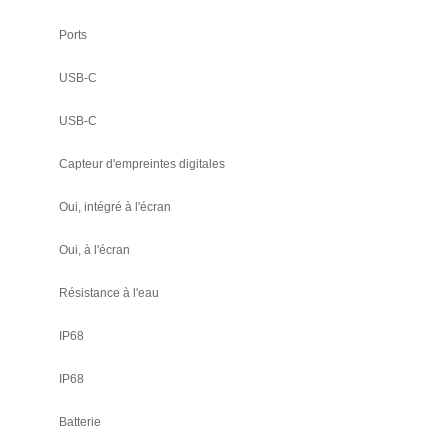
Ports
USB-C
USB-C
Capteur d'empreintes digitales
Oui, intégré à l'écran
Oui, à l'écran
Résistance à l'eau
IP68
IP68
Batterie