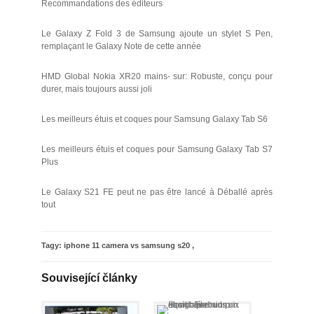
Recommandations des éditeurs
Le Galaxy Z Fold 3 de Samsung ajoute un stylet S Pen,
remplaçant le Galaxy Note de cette année
HMD Global Nokia XR20 mains- sur: Robuste, conçu pour
durer, mais toujours aussi joli
Les meilleurs étuis et coques pour Samsung Galaxy Tab S6
Les meilleurs étuis et coques pour Samsung Galaxy Tab S7
Plus
Le Galaxy S21 FE peut ne pas être lancé à Déballé après
tout
Tagy:
iphone 11 camera vs samsung s20
,
Související články