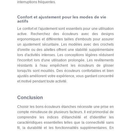
interruptions fréquentes.
Confort et ajustement pour les modes de vie
actifs
Le confort et l'ajustement sont essentiels pour une utilisation
active. Recherchez des écouteurs avec des designs
ergonomiques et différentes tailles d'embouts pour assurer
un ajustement sécuritaire. Les modèles avec des crochets
d'oreille ou des ailettes offrent une stabilité supplémentaire
lors d'activités intenses. Les conceptions légères réduisent
l'inconfort lors d'une utilisation prolongée. Les revêtements
résistants à l'eau empêchent les écouteurs de glisser
lorsqu'ils sont mouillés. Des écouteurs confortables et bien
ajustés améliorent votre expérience, vous gardant concentré
et motivé pendant toute activité.
Conclusion
Choisir les bons écouteurs étanches nécessite une prise en
compte minutieuse de plusieurs facteurs. Il est primordial de
comprendre les indices d'étanchéité et d'identifier les
caractéristiques essentielles telles que la connectivité sans
fil, la durabilité et les fonctionnalités supplémentaires. En