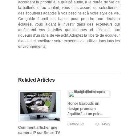
accordant la priorité à la qualité audio, à la durée de vie de
la batterie et au confort, vous êtes assuré de sélectionner
des écouteurs adaptés à vos besoins et à votre style de vie.
Ce guide fournit les bases pour prendre une décision
éclairée, vous aidant à investir dans des écouteurs qui
améliorent vos activités quotidiennes et résistent aux
rigueurs d'un style de vie actif. Adoptez la liberté de
écouteur
étanche
et améliorez votre expérience auditive dans tous les
environnements.
Related Articles
Honor Earbuds un
design premium
équilibré et un prix
abordable
01/06/2022
14527
Comment afficher une
caméra IP sur Smart TV