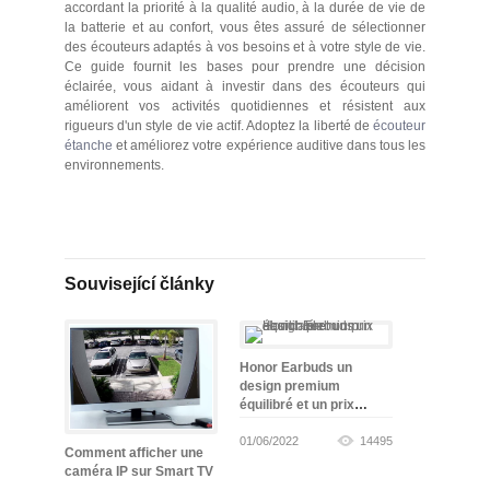
accordant la priorité à la qualité audio, à la durée de vie de
la batterie et au confort, vous êtes assuré de sélectionner
des écouteurs adaptés à vos besoins et à votre style de vie.
Ce guide fournit les bases pour prendre une décision
éclairée, vous aidant à investir dans des écouteurs qui
améliorent vos activités quotidiennes et résistent aux
rigueurs d'un style de vie actif. Adoptez la liberté de
écouteur
étanche
et améliorez votre expérience auditive dans tous les
environnements.
Související články
Honor Earbuds un
design premium
équilibré et un prix
abordable
01/06/2022
14495
Comment afficher une
caméra IP sur Smart TV