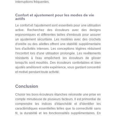
interruptions fréquentes.
Confort et ajustement pour les modes de vie
actifs
Le confort et l'ajustement sont essentiels pour une utilisation
active. Recherchez des écouteurs avec des designs
ergonomiques et différentes tailles d'embouts pour assurer
un ajustement sécuritaire. Les modèles avec des crochets
d'oreille ou des ailettes offrent une stabilité supplémentaire
lors d'activités intenses. Les conceptions légères réduisent
l'inconfort lors d'une utilisation prolongée. Les revêtements
résistants à l'eau empêchent les écouteurs de glisser
lorsqu'ils sont mouillés. Des écouteurs confortables et bien
ajustés améliorent votre expérience, vous gardant concentré
et motivé pendant toute activité.
Conclusion
Choisir les bons écouteurs étanches nécessite une prise en
compte minutieuse de plusieurs facteurs. Il est primordial de
comprendre les indices d'étanchéité et d'identifier les
caractéristiques essentielles telles que la connectivité sans
fil, la durabilité et les fonctionnalités supplémentaires. En