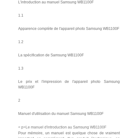
L'introduction au manuel Samsung WB1100F
1.1
Apparence complète de l'appareil photo Samsung WB1100F
1.2
La spécification de Samsung WB1100F
1.3
Le prix et l'impression de l'appareil photo Samsung
WB1100F
2
Manuel d'utilisation du manuel Samsung WB1100F
< p>Le manuel d'introduction au Samsung WB1100F
Pour mémoire, un manuel est quelque chose de vraiment