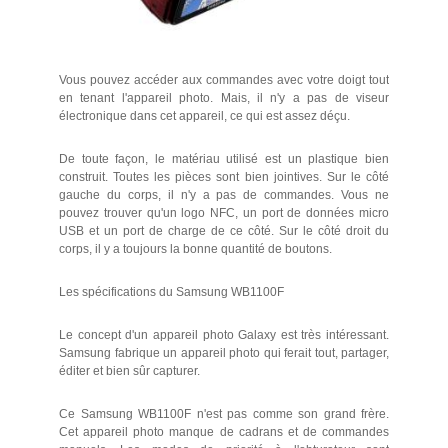
Vous pouvez accéder aux commandes avec votre doigt tout
en tenant l'appareil photo. Mais, il n'y a pas de viseur
électronique dans cet appareil, ce qui est assez déçu.
De toute façon, le matériau utilisé est un plastique bien
construit. Toutes les pièces sont bien jointives. Sur le côté
gauche du corps, il n'y a pas de commandes. Vous ne
pouvez trouver qu'un logo NFC, un port de données micro
USB et un port de charge de ce côté. Sur le côté droit du
corps, il y a toujours la bonne quantité de boutons.
Les spécifications du Samsung WB1100F
Le concept d'un appareil photo Galaxy est très intéressant.
Samsung fabrique un appareil photo qui ferait tout, partager,
éditer et bien sûr capturer.
Ce Samsung WB1100F n'est pas comme son grand frère.
Cet appareil photo manque de cadrans et de commandes