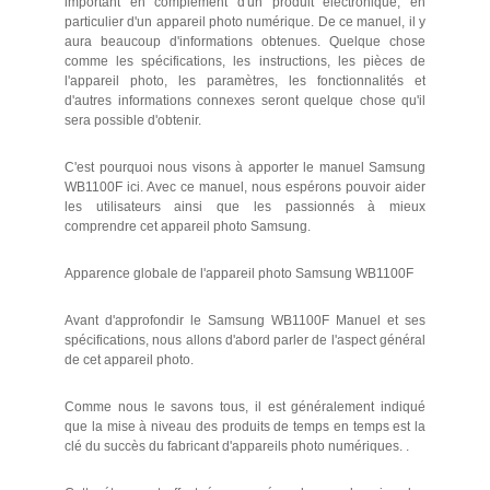
important en complément d'un produit électronique, en
particulier d'un appareil photo numérique. De ce manuel, il y
aura beaucoup d'informations obtenues. Quelque chose
comme les spécifications, les instructions, les pièces de
l'appareil photo, les paramètres, les fonctionnalités et
d'autres informations connexes seront quelque chose qu'il
sera possible d'obtenir.
C'est pourquoi nous visons à apporter le manuel Samsung
WB1100F ici. Avec ce manuel, nous espérons pouvoir aider
les utilisateurs ainsi que les passionnés à mieux
comprendre cet appareil photo Samsung.
Apparence globale de l'appareil photo Samsung WB1100F
Avant d'approfondir le Samsung WB1100F Manuel et ses
spécifications, nous allons d'abord parler de l'aspect général
de cet appareil photo.
Comme nous le savons tous, il est généralement indiqué
que la mise à niveau des produits de temps en temps est la
clé du succès du fabricant d'appareils photo numériques. .