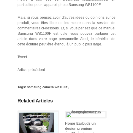
particulier pour l'appareil photo Samsung WB1100F.
Mais, si vous pensez avoir d'autres idées ou opinions sur ce
produit, vous êtes libre de les mettre dans la session de
commentaires ci-dessous. Et, si vous pensez que ce manuel
Samsung WB1100F est utile, vous pouvez partager cet
article dans votre page personnelle. Ainsi, le bénéfice de
cette écriture peut être étendu à un public plus large.
Tweet
Article précédent
Tags:
samsung camera wb1100f
,
Related Articles
Honor Earbuds un
design premium