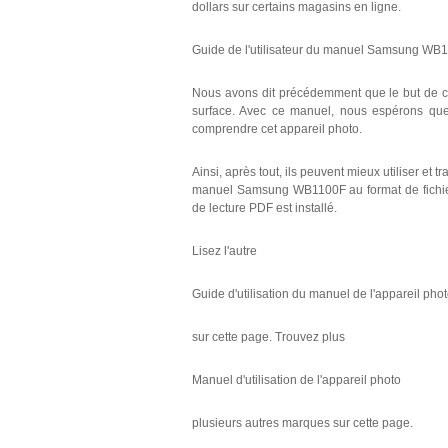
dollars sur certains magasins en ligne.
Guide de l'utilisateur du manuel Samsung WB
Nous avons dit précédemment que le but de ce
surface. Avec ce manuel, nous espérons que 
comprendre cet appareil photo.
Ainsi, après tout, ils peuvent mieux utiliser et 
manuel Samsung WB1100F au format de fichier 
de lecture PDF est installé.
Lisez l'autre
Guide d'utilisation du manuel de l'appareil ph
sur cette page. Trouvez plus
Manuel d'utilisation de l'appareil photo
plusieurs autres marques sur cette page.