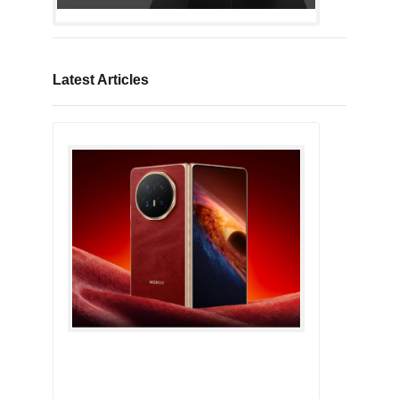
Latest Articles