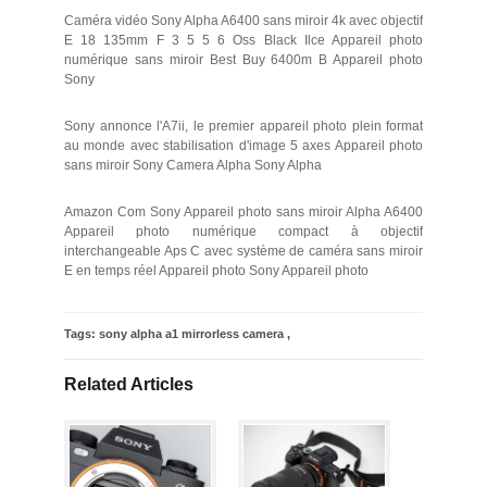
Caméra vidéo Sony Alpha A6400 sans miroir 4k avec objectif
E 18 135mm F 3 5 5 6 Oss Black Ilce Appareil photo
numérique sans miroir Best Buy 6400m B Appareil photo
Sony
Sony annonce l'A7ii, le premier appareil photo plein format
au monde avec stabilisation d'image 5 axes Appareil photo
sans miroir Sony Camera Alpha Sony Alpha
Amazon Com Sony Appareil photo sans miroir Alpha A6400
Appareil photo numérique compact à objectif
interchangeable Aps C avec système de caméra sans miroir
E en temps réel Appareil photo Sony Appareil photo
Tags:
sony alpha a1 mirrorless camera
,
Related Articles