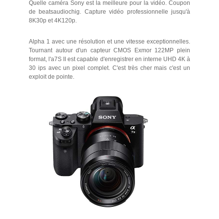
Quelle caméra Sony est la meilleure pour la vidéo. Coupon
de beatsaudiochig. Capture vidéo professionnelle jusqu'à
8K30p et 4K120p.
Alpha 1 avec une résolution et une vitesse exceptionnelles.
Tournant autour d'un capteur CMOS Exmor 122MP plein
format, l'a7S II est capable d'enregistrer en interne UHD 4K à
30 ips avec un pixel complet. C'est très cher mais c'est un
exploit de pointe.