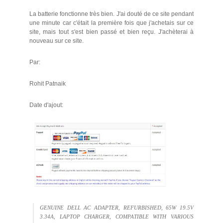
La batterie fonctionne très bien. J'ai douté de ce site pendant
une minute car c'était la première fois que j'achetais sur ce
site, mais tout s'est bien passé et bien reçu. J'achèterai à
nouveau sur ce site.
Par:
Rohit Patnaik
Date d'ajout:
GENUINE DELL AC ADAPTER, REFURBISHED, 65W 19.5V
3.34A, LAPTOP CHARGER, COMPATIBLE WITH VARIOUS