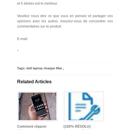
et 5 étoiles est le meilleur.
Veuillez nous dire ce que vous en pensez et partager vos
opinions avec les autres. Assurez-vous de concentrer vos
commentaires sur le produit.
E-mail:
*
Tags:
dell laptop charger 65w
,
Related Articles
Comment réparer
[100% RÉSOLU]