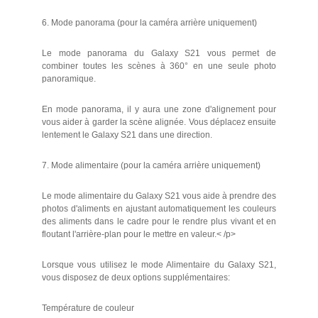
6. Mode panorama (pour la caméra arrière uniquement)
Le mode panorama du Galaxy S21 vous permet de
combiner toutes les scènes à 360° en une seule photo
panoramique.
En mode panorama, il y aura une zone d'alignement pour
vous aider à garder la scène alignée. Vous déplacez ensuite
lentement le Galaxy S21 dans une direction.
7. Mode alimentaire (pour la caméra arrière uniquement)
Le mode alimentaire du Galaxy S21 vous aide à prendre des
photos d'aliments en ajustant automatiquement les couleurs
des aliments dans le cadre pour le rendre plus vivant et en
floutant l'arrière-plan pour le mettre en valeur.< /p>
Lorsque vous utilisez le mode Alimentaire du Galaxy S21,
vous disposez de deux options supplémentaires:
Température de couleur