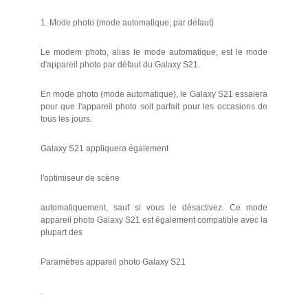
1. Mode photo (mode automatique; par défaut)
Le modem photo, alias le mode automatique, est le mode
d'appareil photo par défaut du Galaxy S21.
En mode photo (mode automatique), le Galaxy S21 essaiera
pour que l'appareil photo soit parfait pour les occasions de
tous les jours.
Galaxy S21 appliquera également
l'optimiseur de scène
automatiquement, sauf si vous le désactivez. Ce mode
appareil photo Galaxy S21 est également compatible avec la
plupart des
Paramètres appareil photo Galaxy S21
.