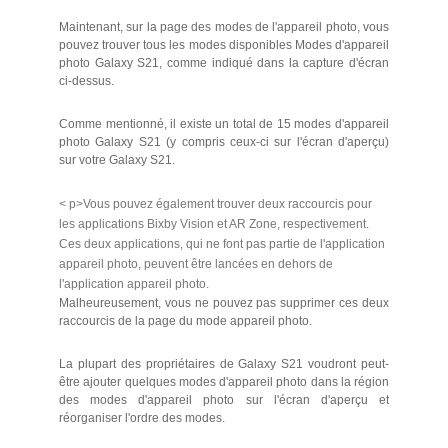
Maintenant, sur la page des modes de l'appareil photo, vous
pouvez trouver tous les modes disponibles Modes d'appareil
photo Galaxy S21, comme indiqué dans la capture d'écran
ci-dessus.
Comme mentionné, il existe un total de 15 modes d'appareil
photo Galaxy S21 (y compris ceux-ci sur l'écran d'aperçu)
sur votre Galaxy S21.
< p>Vous pouvez également trouver deux raccourcis pour
les applications Bixby Vision et AR Zone, respectivement.
Ces deux applications, qui ne font pas partie de l'application
appareil photo, peuvent être lancées en dehors de
l'application appareil photo.
Malheureusement, vous ne pouvez pas supprimer ces deux
raccourcis de la page du mode appareil photo.
La plupart des propriétaires de Galaxy S21 voudront peut-
être ajouter quelques modes d'appareil photo dans la région
des modes d'appareil photo sur l'écran d'aperçu et
réorganiser l'ordre des modes.