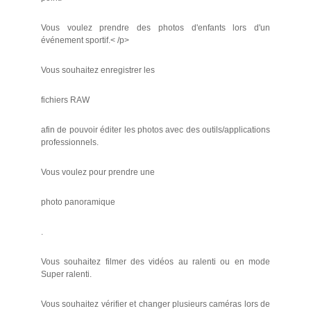
Vous voulez prendre des photos d'enfants lors d'un
événement sportif.< /p>
Vous souhaitez enregistrer les
fichiers RAW
afin de pouvoir éditer les photos avec des outils/applications
professionnels.
Vous voulez pour prendre une
photo panoramique
.
Vous souhaitez filmer des vidéos au ralenti ou en mode
Super ralenti.
Vous souhaitez vérifier et changer plusieurs caméras lors de