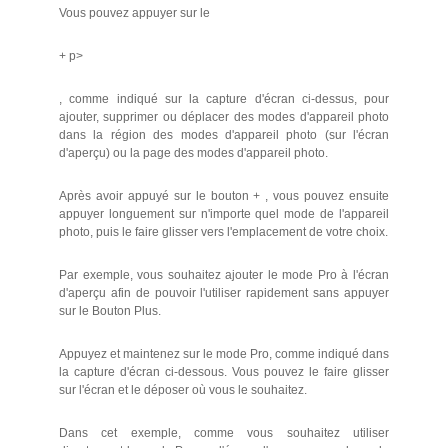
Vous pouvez appuyer sur le
+ p>
, comme indiqué sur la capture d'écran ci-dessus, pour
ajouter, supprimer ou déplacer des modes d'appareil photo
dans la région des modes d'appareil photo (sur l'écran
d'aperçu) ou la page des modes d'appareil photo.
Après avoir appuyé sur le bouton + , vous pouvez ensuite
appuyer longuement sur n'importe quel mode de l'appareil
photo, puis le faire glisser vers l'emplacement de votre choix.
Par exemple, vous souhaitez ajouter le mode Pro à l'écran
d'aperçu afin de pouvoir l'utiliser rapidement sans appuyer
sur le Bouton Plus.
Appuyez et maintenez sur le mode Pro, comme indiqué dans
la capture d'écran ci-dessous. Vous pouvez le faire glisser
sur l'écran et le déposer où vous le souhaitez.
Dans cet exemple, comme vous souhaitez utiliser