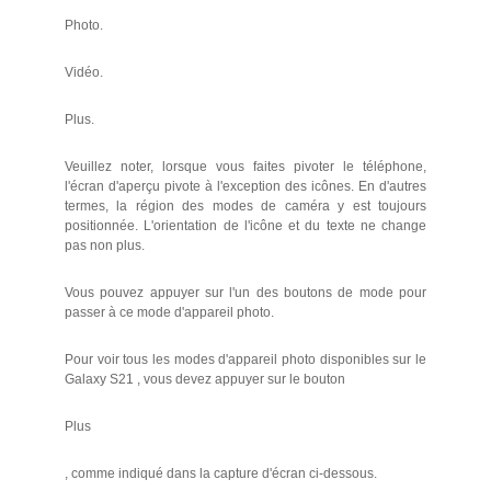
Photo.
Vidéo.
Plus.
Veuillez noter, lorsque vous faites pivoter le téléphone,
l'écran d'aperçu pivote à l'exception des icônes. En d'autres
termes, la région des modes de caméra y est toujours
positionnée. L'orientation de l'icône et du texte ne change
pas non plus.
Vous pouvez appuyer sur l'un des boutons de mode pour
passer à ce mode d'appareil photo.
Pour voir tous les modes d'appareil photo disponibles sur le
Galaxy S21 , vous devez appuyer sur le bouton
Plus
, comme indiqué dans la capture d'écran ci-dessous.