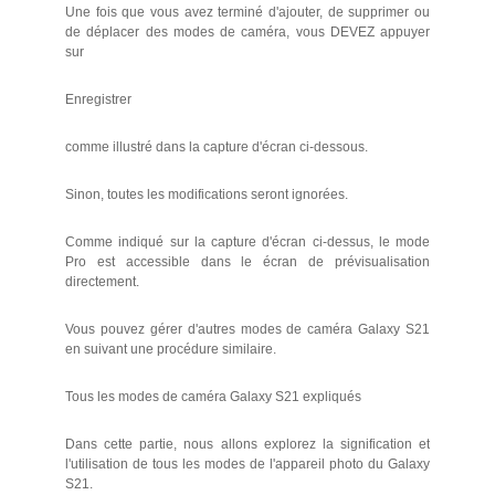
Une fois que vous avez terminé d'ajouter, de supprimer ou
de déplacer des modes de caméra, vous DEVEZ appuyer
sur
Enregistrer
comme illustré dans la capture d'écran ci-dessous.
Sinon, toutes les modifications seront ignorées.
Comme indiqué sur la capture d'écran ci-dessus, le mode
Pro est accessible dans le écran de prévisualisation
directement.
Vous pouvez gérer d'autres modes de caméra Galaxy S21
en suivant une procédure similaire.
Tous les modes de caméra Galaxy S21 expliqués
Dans cette partie, nous allons explorez la signification et
l'utilisation de tous les modes de l'appareil photo du Galaxy
S21.