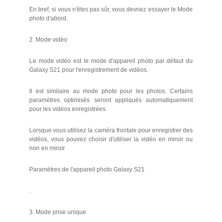
En bref, si vous n'êtes pas sûr, vous devriez essayer le Mode
photo d'abord.
2. Mode vidéo
Le mode vidéo est le mode d'appareil photo par défaut du
Galaxy S21 pour l'enregistrement de vidéos.
Il est similaire au mode photo pour les photos. Certains
paramètres optimisés seront appliqués automatiquement
pour les vidéos enregistrées.
Lorsque vous utilisez la caméra frontale pour enregistrer des
vidéos, vous pouvez choisir d'utiliser la vidéo en miroir ou
non en miroir
Paramètres de l'appareil photo Galaxy S21
.
3. Mode prise unique