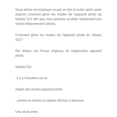
Nous allons les expliquer un par un (lire la suite) après avoir
exploré comment gérer les modes de l'appareil photo du
Galaxy S21 afin que vous puissiez accéder rapidement aux
modes fréquemment utilisés.
Comment gérer les modes de l'appareil photo du Galaxy
S21?
Par défaut, sur l'écran d'aperçu de l'application appareil
photo
Galaxy S21
, il y a 4 boutons sur la
région des modes appareil photo
, comme le montre la capture d'écran ci-dessous.
Une seule prise.