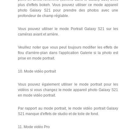
plus d'effets bokeh. Vous pouvez utiliser ce mode appareil
photo Galaxy S21 pour prendre des photos avec une
profondeur de champ réglable.
Vous pouvez utiliser le mode Portrait Galaxy S21 sur les
caméras avant et arrière.
Veuillez noter que vous peut toujours modifier les effets de
flou d'arrière-plan dans l'application Galerie si la photo est
prise en mode portrait.
10. Mode vidéo portrait
Vous pouvez également utiliser le mode portrait pour les
vidéos si vous changez le mode appareil photo Galaxy S21
en mode vidéo portrait.
Par rapport au mode portrait, le mode vidéo portrait Galaxy
S21 manque d'effets de studio et de toile de fond.
11. Mode vidéo Pro