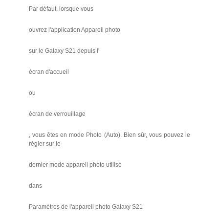
Par défaut, lorsque vous
ouvrez l'application Appareil photo
sur le Galaxy S21 depuis l'
écran d'accueil
ou
écran de verrouillage
, vous êtes en mode Photo (Auto). Bien sûr, vous pouvez le
régler sur le
dernier mode appareil photo utilisé
dans
Paramètres de l'appareil photo Galaxy S21