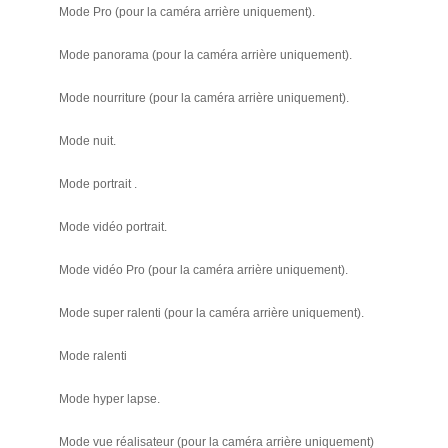
Mode Pro (pour la caméra arrière uniquement).
Mode panorama (pour la caméra arrière uniquement).
Mode nourriture (pour la caméra arrière uniquement).
Mode nuit.
Mode portrait .
Mode vidéo portrait.
Mode vidéo Pro (pour la caméra arrière uniquement).
Mode super ralenti (pour la caméra arrière uniquement).
Mode ralenti
Mode hyper lapse.
Mode vue réalisateur (pour la caméra arrière uniquement)