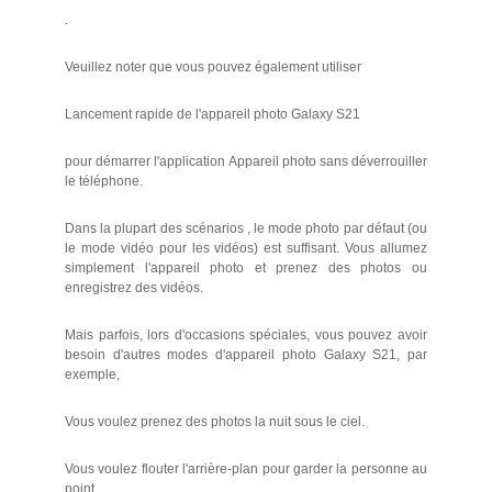
.
Veuillez noter que vous pouvez également utiliser
Lancement rapide de l'appareil photo Galaxy S21
pour démarrer l'application Appareil photo sans déverrouiller
le téléphone.
Dans la plupart des scénarios , le mode photo par défaut (ou
le mode vidéo pour les vidéos) est suffisant. Vous allumez
simplement l'appareil photo et prenez des photos ou
enregistrez des vidéos.
Mais parfois, lors d'occasions spéciales, vous pouvez avoir
besoin d'autres modes d'appareil photo Galaxy S21, par
exemple,
Vous voulez prenez des photos la nuit sous le ciel.
Vous voulez flouter l'arrière-plan pour garder la personne au
point.