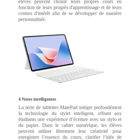
élèves peuvent choisir leurs propres cours en
fonction de leurs progrès d'apprentissage et de leurs
centres d'intérêt afin de se développer de manière
personnalisée.
4 Notes intelligentes
La série de tablettes MatePad intègre profondément
la technologie du stylet intelligent, offrant aux
étudiants une expérience d’écriture avec un stylo et
du papier. Dans le cahier numérique, les élèves
peuvent utiliser librement leur créativité pour
enregistrer l’essence du cours, clarifier l’idée de