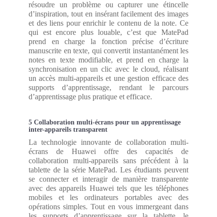
résoudre un problème ou capturer une étincelle
d’inspiration, tout en insérant facilement des images
et des liens pour enrichir le contenu de la note. Ce
qui est encore plus louable, c’est que MatePad
prend en charge la fonction précise d’écriture
manuscrite en texte, qui convertit instantanément les
notes en texte modifiable, et prend en charge la
synchronisation en un clic avec le cloud, réalisant
un accès multi-appareils et une gestion efficace des
supports d’apprentissage, rendant le parcours
d’apprentissage plus pratique et efficace.
5 Collaboration multi-écrans pour un apprentissage
inter-appareils transparent
La technologie innovante de collaboration multi-
écrans de Huawei offre des capacités de
collaboration multi-appareils sans précédent à la
tablette de la série MatePad. Les étudiants peuvent
se connecter et interagir de manière transparente
avec des appareils Huawei tels que les téléphones
mobiles et les ordinateurs portables avec des
opérations simples. Tout en vous immergeant dans
les supports d’apprentissage sur la tablette, le