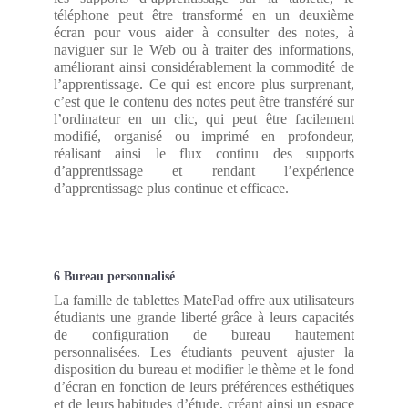
téléphone peut être transformé en un deuxième
écran pour vous aider à consulter des notes, à
naviguer sur le Web ou à traiter des informations,
améliorant ainsi considérablement la commodité de
l’apprentissage. Ce qui est encore plus surprenant,
c’est que le contenu des notes peut être transféré sur
l’ordinateur en un clic, qui peut être facilement
modifié, organisé ou imprimé en profondeur,
réalisant ainsi le flux continu des supports
d’apprentissage et rendant l’expérience
d’apprentissage plus continue et efficace.
6 Bureau personnalisé
La famille de tablettes MatePad offre aux utilisateurs
étudiants une grande liberté grâce à leurs capacités
de configuration de bureau hautement
personnalisées. Les étudiants peuvent ajuster la
disposition du bureau et modifier le thème et le fond
d’écran en fonction de leurs préférences esthétiques
et de leurs habitudes d’étude, créant ainsi un espace