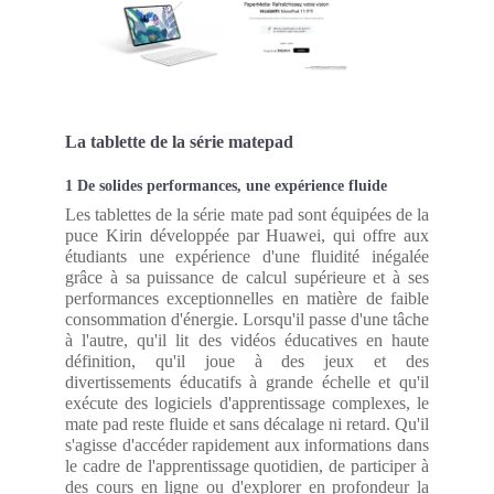
La tablette de la série matepad
1 De solides performances, une expérience fluide
Les tablettes de la série mate pad sont équipées de la
puce Kirin développée par Huawei, qui offre aux
étudiants une expérience d'une fluidité inégalée
grâce à sa puissance de calcul supérieure et à ses
performances exceptionnelles en matière de faible
consommation d'énergie. Lorsqu'il passe d'une tâche
à l'autre, qu'il lit des vidéos éducatives en haute
définition, qu'il joue à des jeux et des
divertissements éducatifs à grande échelle et qu'il
exécute des logiciels d'apprentissage complexes, le
mate pad reste fluide et sans décalage ni retard. Qu'il
s'agisse d'accéder rapidement aux informations dans
le cadre de l'apprentissage quotidien, de participer à
des cours en ligne ou d'explorer en profondeur la