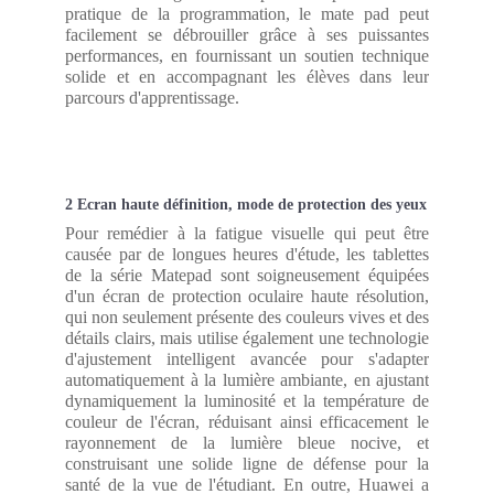
pratique de la programmation, le mate pad peut
facilement se débrouiller grâce à ses puissantes
performances, en fournissant un soutien technique
solide et en accompagnant les élèves dans leur
parcours d'apprentissage.
2 Ecran haute définition, mode de protection des yeux
Pour remédier à la fatigue visuelle qui peut être
causée par de longues heures d'étude, les tablettes
de la série Matepad sont soigneusement équipées
d'un écran de protection oculaire haute résolution,
qui non seulement présente des couleurs vives et des
détails clairs, mais utilise également une technologie
d'ajustement intelligent avancée pour s'adapter
automatiquement à la lumière ambiante, en ajustant
dynamiquement la luminosité et la température de
couleur de l'écran, réduisant ainsi efficacement le
rayonnement de la lumière bleue nocive, et
construisant une solide ligne de défense pour la
santé de la vue de l'étudiant. En outre, Huawei a