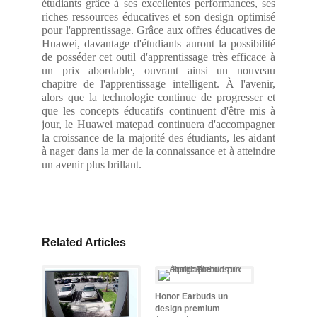
étudiants grâce à ses excellentes performances, ses
riches ressources éducatives et son design optimisé
pour l'apprentissage. Grâce aux offres éducatives de
Huawei, davantage d'étudiants auront la possibilité
de posséder cet outil d'apprentissage très efficace à
un prix abordable, ouvrant ainsi un nouveau
chapitre de l'apprentissage intelligent. À l'avenir,
alors que la technologie continue de progresser et
que les concepts éducatifs continuent d'être mis à
jour, le Huawei matepad continuera d'accompagner
la croissance de la majorité des étudiants, les aidant
à nager dans la mer de la connaissance et à atteindre
un avenir plus brillant.
Related Articles
Honor Earbuds un
design premium