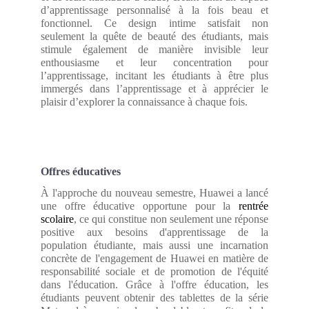
d’apprentissage personnalisé à la fois beau et
fonctionnel. Ce design intime satisfait non
seulement la quête de beauté des étudiants, mais
stimule également de manière invisible leur
enthousiasme et leur concentration pour
l’apprentissage, incitant les étudiants à être plus
immergés dans l’apprentissage et à apprécier le
plaisir d’explorer la connaissance à chaque fois.
Offres éducatives
À l'approche du nouveau semestre, Huawei a lancé
une offre éducative opportune pour la
rentrée
scolaire
, ce qui constitue non seulement une réponse
positive aux besoins d'apprentissage de la
population étudiante, mais aussi une incarnation
concrète de l'engagement de Huawei en matière de
responsabilité sociale et de promotion de l'équité
dans l'éducation. Grâce à l'offre éducation, les
étudiants peuvent obtenir des tablettes de la série