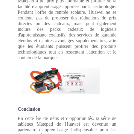
Matepad à un prix plus abordable et profiter de la
facilité d'apprentissage apportée par la technologie.
Pendant l'offre de rentrée scolaire, Huawei ne se
contente pas de proposer des réductions de prix
directes ou des cadeaux, mais peut également
inclure des packs cadeaux de logiciels
d'apprentissage exclusifs, des services de garantie
étendus et d'autres avantages supplémentaires, afin
que les étudiants puissent profiter des produits
technologiques tout en ressentant l'attention et le
soutien de la marque.
Conclusion
En cette ère de défis et d'opportunités, la série de
tablettes Matepad de Huawei est devenue un
partenaire d'apprentissage indispensable pour les