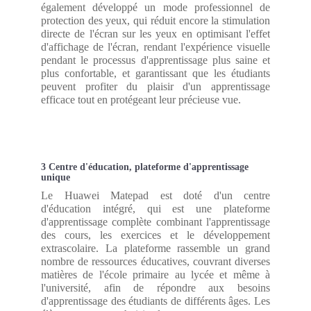
également développé un mode professionnel de
protection des yeux, qui réduit encore la stimulation
directe de l'écran sur les yeux en optimisant l'effet
d'affichage de l'écran, rendant l'expérience visuelle
pendant le processus d'apprentissage plus saine et
plus confortable, et garantissant que les étudiants
peuvent profiter du plaisir d'un apprentissage
efficace tout en protégeant leur précieuse vue.
3 Centre d'éducation, plateforme d'apprentissage
unique
Le Huawei Matepad est doté d'un centre
d'éducation intégré, qui est une plateforme
d'apprentissage complète combinant l'apprentissage
des cours, les exercices et le développement
extrascolaire. La plateforme rassemble un grand
nombre de ressources éducatives, couvrant diverses
matières de l'école primaire au lycée et même à
l'université, afin de répondre aux besoins
d'apprentissage des étudiants de différents âges. Les