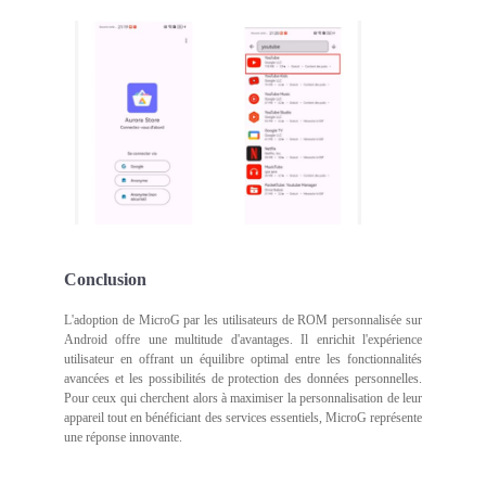
Conclusion
L'adoption de MicroG par les utilisateurs de ROM personnalisée sur
Android offre une multitude d'avantages. Il enrichit l'expérience
utilisateur en offrant un équilibre optimal entre les fonctionnalités
avancées et les possibilités de protection des données personnelles.
Pour ceux qui cherchent alors à maximiser la personnalisation de leur
appareil tout en bénéficiant des services essentiels, MicroG représente
une réponse innovante.