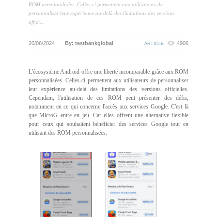
ROM personnalisées. Celles-ci permettent aux utilisateurs de
personnaliser leur expérience au-delà des limitations des versions
offici...
20/06/2024
By: testbankglobal
4906
ARTICLE
L'écosystème Android offre une liberté incomparable grâce aux ROM
personnalisées. Celles-ci permettent aux utilisateurs de personnaliser
leur expérience au-delà des limitations des versions officielles.
Cependant, l'utilisation de ces ROM peut présenter des défis,
notamment en ce qui concerne l'accès aux services Google. C'est là
que MicroG entre en jeu. Car elles offrent une alternative flexible
pour ceux qui souhaitent bénéficier des services Google tout en
utilisant des ROM personnalisées.