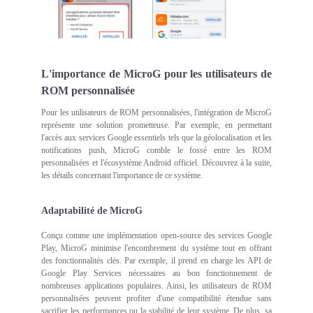
L'importance de MicroG pour les utilisateurs de
ROM personnalisée
Pour les utilisateurs de ROM personnalisées, l'intégration de MicroG
représente une solution prometteuse. Par exemple, en permettant
l'accès aux services Google essentiels tels que la géolocalisation et les
notifications push, MicroG comble le fossé entre les ROM
personnalisées et l'écosystème Android officiel. Découvrez à la suite,
les détails concernant l'importance de ce système.
Adaptabilité de MicroG
Conçu comme une implémentation open-source des services Google
Play, MicroG minimise l'encombrement du système tout en offrant
des fonctionnalités clés. Par exemple, il prend en charge les API de
Google Play Services nécessaires au bon fonctionnement de
nombreuses applications populaires. Ainsi, les utilisateurs de ROM
personnalisées peuvent profiter d'une compatibilité étendue sans
sacrifier les performances ou la stabilité de leur système. De plus, sa