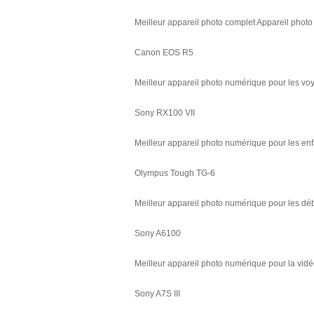
Meilleur appareil photo complet Appareil photo
Canon EOS R5
Meilleur appareil photo numérique pour les vo
Sony RX100 VII
Meilleur appareil photo numérique pour les enf
Olympus Tough TG-6
Meilleur appareil photo numérique pour les dé
Sony A6100
Meilleur appareil photo numérique pour la vidé
Sony A7S III