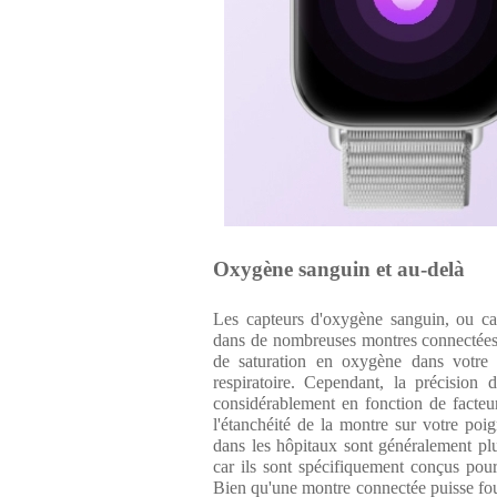
Oxygène sanguin et au-delà
Les capteurs d'oxygène sanguin, ou ca
dans de nombreuses montres connectées. 
de saturation en oxygène dans votre s
respiratoire. Cependant, la précision
considérablement en fonction de facteu
l'étanchéité de la montre sur votre poi
dans les hôpitaux sont généralement pl
car ils sont spécifiquement conçus pour
Bien qu'une montre connectée puisse fou