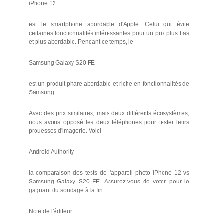
iPhone 12
est le smartphone abordable d'Apple. Celui qui évite
certaines fonctionnalités intéressantes pour un prix plus bas
et plus abordable. Pendant ce temps, le
Samsung Galaxy S20 FE
est un produit phare abordable et riche en fonctionnalités de
Samsung.
Avec des prix similaires, mais deux différents écosystèmes,
nous avons opposé les deux téléphones pour tester leurs
prouesses d'imagerie. Voici
Android Authority
la comparaison des tests de l'appareil photo iPhone 12 vs
Samsung Galaxy S20 FE. Assurez-vous de voter pour le
gagnant du sondage à la fin.
Note de l'éditeur: