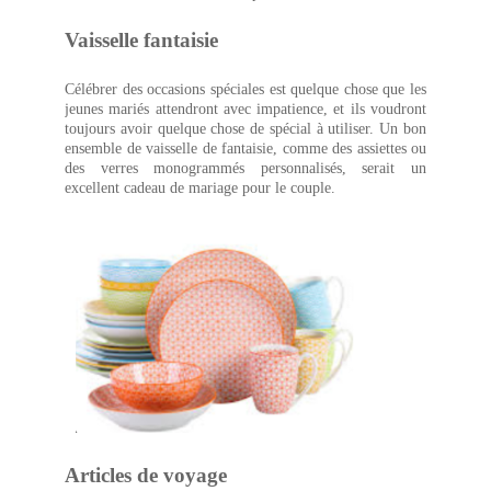
Vaisselle fantaisie
Célébrer des occasions spéciales est quelque chose que les
jeunes mariés attendront avec impatience, et ils voudront
toujours avoir quelque chose de spécial à utiliser. Un bon
ensemble de vaisselle de fantaisie, comme des assiettes ou
des verres monogrammés personnalisés, serait un
excellent cadeau de mariage pour le couple.
Articles de voyage