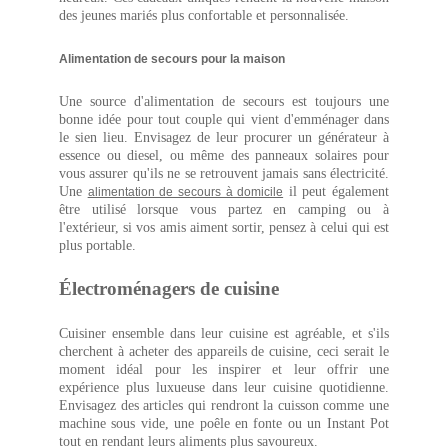
des jeunes mariés plus confortable et personnalisée.
Alimentation de secours pour la maison
Une source d'alimentation de secours est toujours une
bonne idée pour tout couple qui vient d'emménager dans
le sien lieu. Envisagez de leur procurer un générateur à
essence ou diesel, ou même des panneaux solaires pour
vous assurer qu'ils ne se retrouvent jamais sans électricité.
Une
il peut également
alimentation de secours à domicile
être utilisé lorsque vous partez en camping ou à
l'extérieur, si vos amis aiment sortir, pensez à celui qui est
plus portable.
Électroménagers de cuisine
Cuisiner ensemble dans leur cuisine est agréable, et s'ils
cherchent à acheter des appareils de cuisine, ceci serait le
moment idéal pour les inspirer et leur offrir une
expérience plus luxueuse dans leur cuisine quotidienne.
Envisagez des articles qui rendront la cuisson comme une
machine sous vide, une poêle en fonte ou un Instant Pot
tout en rendant leurs aliments plus savoureux.