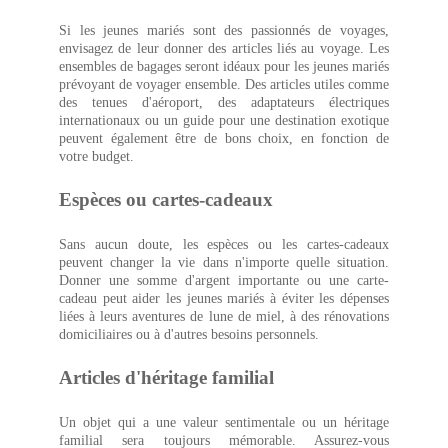
Si les jeunes mariés sont des passionnés de voyages,
envisagez de leur donner des articles liés au voyage. Les
ensembles de bagages seront idéaux pour les jeunes mariés
prévoyant de voyager ensemble. Des articles utiles comme
des tenues d'aéroport, des adaptateurs électriques
internationaux ou un guide pour une destination exotique
peuvent également être de bons choix, en fonction de
votre budget.
Espèces ou cartes-cadeaux
Sans aucun doute, les espèces ou les cartes-cadeaux
peuvent changer la vie dans n'importe quelle situation.
Donner une somme d'argent importante ou une carte-
cadeau peut aider les jeunes mariés à éviter les dépenses
liées à leurs aventures de lune de miel, à des rénovations
domiciliaires ou à d'autres besoins personnels.
Articles d'héritage familial
Un objet qui a une valeur sentimentale ou un héritage
familial sera toujours mémorable. Assurez-vous