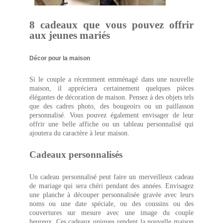
8 cadeaux que vous pouvez offrir
aux jeunes mariés
Décor pour la maison
Si le couple a récemment emménagé dans une nouvelle
maison, il appréciera certainement quelques pièces
élégantes de décoration de maison. Pensez à des objets tels
que des cadres photo, des bougeoirs ou un paillasson
personnalisé. Vous pouvez également envisager de leur
offrir une belle affiche ou un tableau personnalisé qui
ajoutera du caractère à leur maison.
Cadeaux personnalisés
Un cadeau personnalisé peut faire un merveilleux cadeau
de mariage qui sera chéri pendant des années. Envisagez
une planche à découper personnalisée gravée avec leurs
noms ou une date spéciale, ou des coussins ou des
couvertures sur mesure avec une image du couple
heureux. Ces cadeaux uniques rendent la nouvelle maison