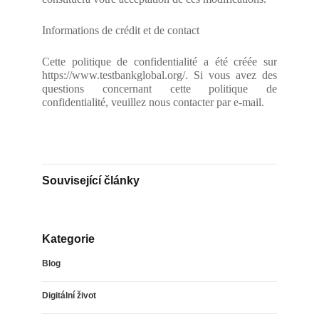
Informations de crédit et de contact
Cette politique de confidentialité a été créée sur
https://www.testbankglobal.org/. Si vous avez des
questions concernant cette politique de
confidentialité, veuillez nous contacter par e-mail.
Související články
Kategorie
Blog
Digitální život