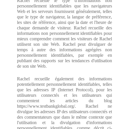
Rachel recueille le type d'informations non
personnellement identifiables que les navigateurs
Web et les serveurs fournissent généralement, telles
que le type de navigateur, la langue de préférence,
les sites de référence, ainsi que la date et l'heure de
chaque demande de visiteur. Rachel recueille des
informations non personnellement identifiables pour
mieux comprendre comment les visiteurs de Rachel
utilisent son site Web. Rachel peut divulguer de
temps à autre des informations agrégées non
personnellement identifiables, par exemple en
publiant des rapports sur les tendances d'utilisation
de son site Web.
Rachel recueille également des informations
potentiellement personnellement identifiables, telles
que les adresses IP (Internet Protocol), pour les
utilisateurs connectés et les utilisateurs qui
commentent les articles du blog
https://www.testbankglobal.org/. Rachel ne
divulgue les adresses IP des utilisateurs connectés et
des commentateurs que dans le même contexte que
l'utilisation et la divulgation d'informations
personnellement identifiables, comme décrit ci-