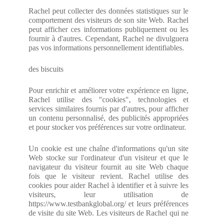
Rachel peut collecter des données statistiques sur le
comportement des visiteurs de son site Web. Rachel
peut afficher ces informations publiquement ou les
fournir à d'autres. Cependant, Rachel ne divulguera
pas vos informations personnellement identifiables.
des biscuits
Pour enrichir et améliorer votre expérience en ligne,
Rachel utilise des "cookies", technologies et
services similaires fournis par d'autres, pour afficher
un contenu personnalisé, des publicités appropriées
et pour stocker vos préférences sur votre ordinateur.
Un cookie est une chaîne d'informations qu'un site
Web stocke sur l'ordinateur d'un visiteur et que le
navigateur du visiteur fournit au site Web chaque
fois que le visiteur revient. Rachel utilise des
cookies pour aider Rachel à identifier et à suivre les
visiteurs, leur utilisation de
https://www.testbankglobal.org/ et leurs préférences
de visite du site Web. Les visiteurs de Rachel qui ne