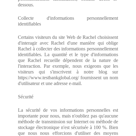
dessous.
Collecte d'informations personnellement
identifiables
Certains visiteurs du site Web de Rachel choisissent
d'interagir avec Rachel d'une manière qui oblige
Rachel à collecter des informations personnellement
identifiables. La quantité et le type d'informations
que Rachel recueille dépendent de la nature de
l'interaction. Par exemple, nous exigeons que les
visiteurs qui s'inscrivent à notre blog sur
https://www.testbankglobal.org/ fournissent un nom
d'utilisateur et une adresse e-mail.
Sécurité
La sécurité de vos informations personnelles est
importante pour nous, mais n'oubliez pas qu'aucune
méthode de transmission sur Internet ou méthode de
stockage électronique n'est sécurisée à 100 %. Bien
que nous nous efforcions d'utiliser des moyens