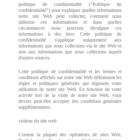
politique de confidentialité ("Politique de
confidentialité") pour expliquer quelles informations
notre site Web peut collecter, comment nous
utilisons ces informations et dans quelles
circonstances nous pouvons divulguer ces
informations à des tiers. Cette politique de
confidentialité s'applique uniquement aux
informations que nous collectons via le site Web et
non aux informations que nous collectons auprès
d'autres sources.
Cette politique de confidentialité et les termes et
conditions affichés sur notre site Web définissent les
règles et politiques générales qui régissent votre
utilisation de notre site Web. En fonction de votre
activité lors de la visite de notre site Web, vous
devrez peut-être accepter des conditions générales
supplémentaires.
visiteur du site web
Comme la plupart des opérateurs de sites Web,