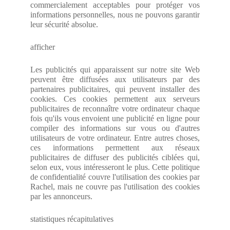
commercialement acceptables pour protéger vos
informations personnelles, nous ne pouvons garantir
leur sécurité absolue.
afficher
Les publicités qui apparaissent sur notre site Web
peuvent être diffusées aux utilisateurs par des
partenaires publicitaires, qui peuvent installer des
cookies. Ces cookies permettent aux serveurs
publicitaires de reconnaître votre ordinateur chaque
fois qu'ils vous envoient une publicité en ligne pour
compiler des informations sur vous ou d'autres
utilisateurs de votre ordinateur. Entre autres choses,
ces informations permettent aux réseaux
publicitaires de diffuser des publicités ciblées qui,
selon eux, vous intéresseront le plus. Cette politique
de confidentialité couvre l'utilisation des cookies par
Rachel, mais ne couvre pas l'utilisation des cookies
par les annonceurs.
statistiques récapitulatives