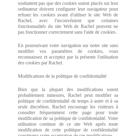
souhaitent pas que des cookies soient placés sur leur
ordinateur doivent configurer leur navigateur pour
refuser les cookies avant d'utiliser le site Web de
Rachel, avec l'inconvénient que certaines
fonctionnalités du site Web de Rachel peuvent ne
pas fonctionner correctement sans l'aide de cookies.
En poursuivant votre navigation sur notre site sans
modifier vos paramètres de cookies, vous
reconnaissez et acceptez par la présente l'utilisation
des cookies par Rachel.
Modifications de la politique de confidentialité
Bien que la plupart des modifications soient
probablement mineures, Rachel peut modifier sa
politique de confidentialité de temps à autre et à sa
seule discrétion. Rachel encourage les visiteurs à
consulter fréquemment cette page pour toute
modification de sa politique de confidentialité. Votre
utilisation continue de ce site Web après toute
modification de cette politique de confidentialité
constituera votre acceptation de ces modifications.