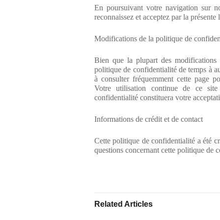
En poursuivant votre navigation sur n
reconnaissez et acceptez par la présente l
Modifications de la politique de confident
Bien que la plupart des modifications
politique de confidentialité de temps à au
à consulter fréquemment cette page pou
Votre utilisation continue de ce sit
confidentialité constituera votre acceptat
Informations de crédit et de contact
Cette politique de confidentialité a été 
questions concernant cette politique de co
Related Articles