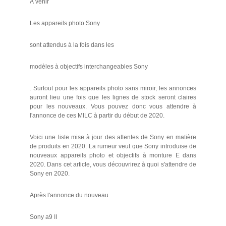
À venir
Les appareils photo Sony
sont attendus à la fois dans les
modèles à objectifs interchangeables Sony
. Surtout pour les appareils photo sans miroir, les annonces
auront lieu une fois que les lignes de stock seront claires
pour les nouveaux. Vous pouvez donc vous attendre à
l'annonce de ces MILC à partir du début de 2020.
Voici une liste mise à jour des attentes de Sony en matière
de produits en 2020. La rumeur veut que Sony introduise de
nouveaux appareils photo et objectifs à monture E dans
2020. Dans cet article, vous découvrirez à quoi s'attendre de
Sony en 2020.
Après l'annonce du nouveau
Sony a9 II