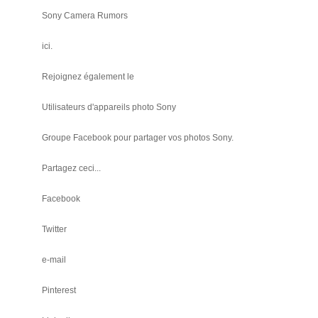
Sony Camera Rumors
ici.
Rejoignez également le
Utilisateurs d'appareils photo Sony
Groupe Facebook pour partager vos photos Sony.
Partagez ceci...
Facebook
Twitter
e-mail
Pinterest