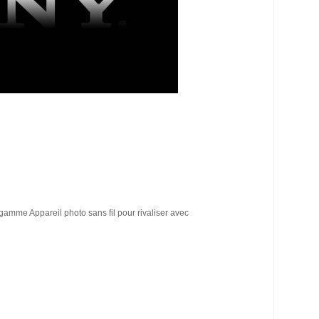
gamme Appareil photo sans fil pour rivaliser avec