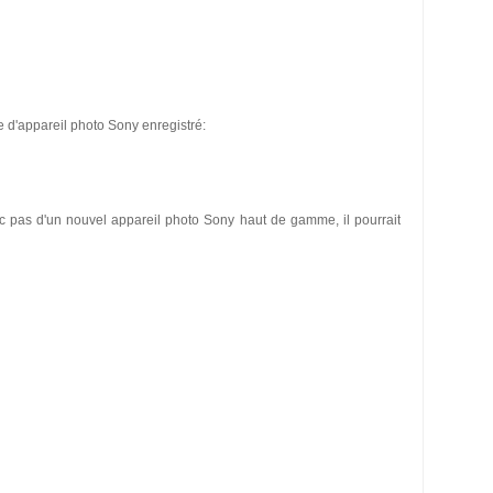
de d'appareil photo Sony enregistré:
nc pas d'un nouvel appareil photo Sony haut de gamme, il pourrait