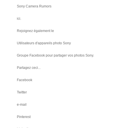
Sony Camera Rumors
ici.
Rejoignez également le
Utilisateurs d'appareils photo Sony
Groupe Facebook pour partager vos photos Sony.
Partagez ceci...
Facebook
Twitter
e-mail
Pinterest