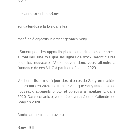
À venir
Les appareils photo Sony
sont attendus à la fois dans les
modèles à objectifs interchangeables Sony
. Surtout pour les appareils photo sans miroir, les annonces
auront lieu une fois que les lignes de stock seront claires
pour les nouveaux. Vous pouvez donc vous attendre à
l'annonce de ces MILC à partir du début de 2020.
Voici une liste mise à jour des attentes de Sony en matière
de produits en 2020. La rumeur veut que Sony introduise de
nouveaux appareils photo et objectifs à monture E dans
2020. Dans cet article, vous découvrirez à quoi s'attendre de
Sony en 2020.
Après l'annonce du nouveau
Sony a9 II